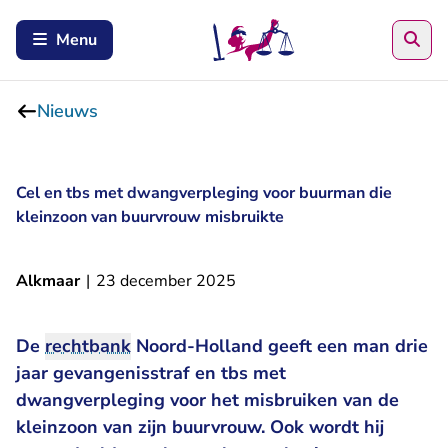
Zoe
Menu
Nieuws
Cel en tbs met dwangverpleging voor buurman die
kleinzoon van buurvrouw misbruikte
Alkmaar
|
23 december 2025
De
rechtbank
Noord-Holland geeft een man drie
jaar gevangenisstraf en tbs met
dwangverpleging voor het misbruiken van de
kleinzoon van zijn buurvrouw. Ook wordt hij