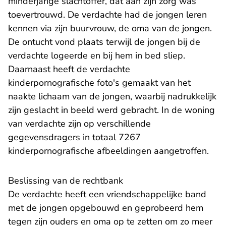
minderjarige slachtoffer, dat aan zijn zorg was
toevertrouwd. De verdachte had de jongen leren
kennen via zijn buurvrouw, de oma van de jongen.
De ontucht vond plaats terwijl de jongen bij de
verdachte logeerde en bij hem in bed sliep.
Daarnaast heeft de verdachte
kinderpornografische foto's gemaakt van het
naakte lichaam van de jongen, waarbij nadrukkelijk
zijn geslacht in beeld werd gebracht. In de woning
van verdachte zijn op verschillende
gegevensdragers in totaal 7267
kinderpornografische afbeeldingen aangetroffen.
Beslissing van de rechtbank
De verdachte heeft een vriendschappelijke band
met de jongen opgebouwd en geprobeerd hem
tegen zijn ouders en oma op te zetten om zo meer