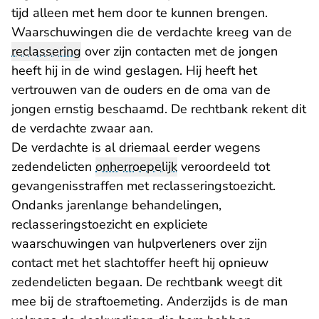
tijd alleen met hem door te kunnen brengen.
Waarschuwingen die de verdachte kreeg van de
reclassering
over zijn contacten met de jongen
heeft hij in de wind geslagen. Hij heeft het
vertrouwen van de ouders en de oma van de
jongen ernstig beschaamd. De rechtbank rekent dit
de verdachte zwaar aan.
De verdachte is al driemaal eerder wegens
zedendelicten
onherroepelijk
veroordeeld tot
gevangenisstraffen met reclasseringstoezicht.
Ondanks jarenlange behandelingen,
reclasseringstoezicht en expliciete
waarschuwingen van hulpverleners over zijn
contact met het slachtoffer heeft hij opnieuw
zedendelicten begaan. De rechtbank weegt dit
mee bij de straftoemeting. Anderzijds is de man