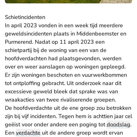
Schietincidenten
In april 2023 vonden in een week tijd meerdere
geweldsincidenten plaats in Middenbeemster en
Purmerend. Nadat op 11 april 2023 een
schietpartij bij de woning van een van de
hoofdverdachten had plaatsgevonden, werden
over en weer aanslagen op woningen gepleegd.
Er zijn woningen beschoten en vuurwerkbommen
tot ontploffing gebracht. Uit onderzoek naar dit
excessieve geweld bleek dat sprake was van
wraakacties van twee rivaliserende groepen.
De hoofdverdachte uit de ene groep zou betrokken
zijn bij vijf incidenten. Tegen hem is achttien jaar cel
geëist voor onder andere een poging tot
doodslag
.
Een
verdachte
uit de andere groep wordt ervan