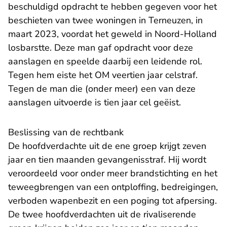
beschuldigd opdracht te hebben gegeven voor het
beschieten van twee woningen in Terneuzen, in
maart 2023, voordat het geweld in Noord-Holland
losbarstte. Deze man gaf opdracht voor deze
aanslagen en speelde daarbij een leidende rol.
Tegen hem eiste het OM veertien jaar celstraf.
Tegen de man die (onder meer) een van deze
aanslagen uitvoerde is tien jaar cel geëist.
Beslissing van de rechtbank
De hoofdverdachte uit de ene groep krijgt zeven
jaar en tien maanden gevangenisstraf. Hij wordt
veroordeeld voor onder meer brandstichting en het
teweegbrengen van een ontploffing, bedreigingen,
verboden wapenbezit en een poging tot afpersing.
De twee hoofdverdachten uit de rivaliserende