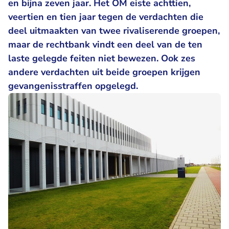
en bijna zeven jaar. Het OM eiste achttien,
veertien en tien jaar tegen de verdachten die
deel uitmaakten van twee rivaliserende groepen,
maar de rechtbank vindt een deel van de ten
laste gelegde feiten niet bewezen. Ook zes
andere verdachten uit beide groepen krijgen
gevangenisstraffen opgelegd.