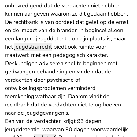
onbevredigend dat de verdachten niet hebben
kunnen aangeven waarom ze dit gedaan hebben.
De rechtbank is van oordeel dat gelet op de ernst
en de impact van de branden in beginsel alleen
een langere jeugddetentie op zijn plaats is, maar
het
jeugdstrafrecht
biedt ook ruimte voor
maatwerk met een pedagogisch karakter.
Deskundigen adviseren snel te beginnen met
gedwongen behandeling en vinden dat de
verdachten door psychische of
ontwikkelingsproblemen verminderd
toerekeningsvatbaar zijn. Daarom vindt de
rechtbank dat de verdachten niet terug hoeven
naar de jeugdgevangenis.
Een van de verdachten krijgt 93 dagen
jeugddetentie, waarvan 90 dagen voorwaardelijk