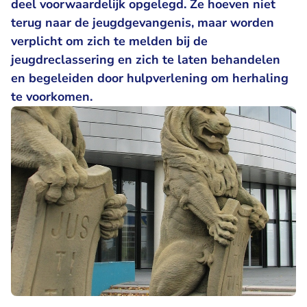
deel voorwaardelijk opgelegd. Ze hoeven niet
terug naar de jeugdgevangenis, maar worden
verplicht om zich te melden bij de
jeugdreclassering en zich te laten behandelen
en begeleiden door hulpverlening om herhaling
te voorkomen.