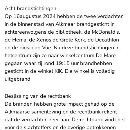
Acht brandstichtingen
Op 16augustus 2024 hebben de twee verdachten
in de binnenstad van Alkmaar brandgesticht in
achtereenvolgens de bibliotheek, de McDonald’s,
de Hema, de Xenos,de Grote Kerk, de Decathlon
en de bioscoop Vue. Na deze brandstichtingen in
hetcentrum zijn ze naar winkelcentrum De Mare
gegaan waar zij rond 19:15 uur brandhebben
gesticht in de winkel KiK. Die winkel is volledig
uitgebrand.
Beslissing van de rechtbank
De branden hebben grote impact gehad op de
Alkmaarse samenleving en de rechtbank rekent
dat de verdachten zeer aan. De rechtbank vindt het
voor de slachtoffers en de overige betrokkenen