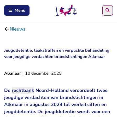
Zoe
Menu
Nieuws
Jeugddetentie, taakstraffen en verplichte behandeling
voor jeugdige verdachten brandstichtingen Alkmaar
Alkmaar
|
10 december 2025
De
rechtbank
Noord-Holland veroordeelt twee
jeugdige verdachten van brandstichtingen in
Alkmaar in augustus 2024 tot werkstraffen en
jeugddetentie. De jeugddetentie wordt voor een