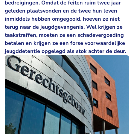
bedreigingen. Omdat de feiten ruim twee jaar
geleden plaatsvonden en de twee hun leven
inmiddels hebben omgegooid, hoeven ze niet
terug naar de jeugdgevangenis. Wel krijgen ze
taakstraffen, moeten ze een schadevergoeding
betalen en krijgen ze een forse voorwaardelijke
jeugddetentie opgelegd als stok achter de deur.