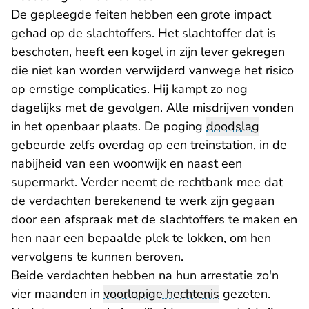
De gepleegde feiten hebben een grote impact
gehad op de slachtoffers. Het slachtoffer dat is
beschoten, heeft een kogel in zijn lever gekregen
die niet kan worden verwijderd vanwege het risico
op ernstige complicaties. Hij kampt zo nog
dagelijks met de gevolgen. Alle misdrijven vonden
in het openbaar plaats. De poging
doodslag
gebeurde zelfs overdag op een treinstation, in de
nabijheid van een woonwijk en naast een
supermarkt. Verder neemt de rechtbank mee dat
de verdachten berekenend te werk zijn gegaan
door een afspraak met de slachtoffers te maken en
hen naar een bepaalde plek te lokken, om hen
vervolgens te kunnen beroven.
Beide verdachten hebben na hun arrestatie zo'n
vier maanden in
voorlopige hechtenis
gezeten.