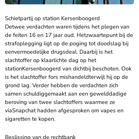
Schietpartij op station Kersenboogerd
Detwee verdachten waren tijdens het plegen van
de feiten 16 en 17 jaar oud. Hetzwaartepunt bij de
strafoplegging ligt op de poging tot doodslag bij
eenvermoedelijke drugsdeal. Daarbij is het
slachtoffer op klaarlichte dag op het
stationKersenboogerd van dichtbij beschoten. Ook
is het slachtoffer fors mishandeldterwijl hij op de
grond lag. Verder hebben de verdachten zich
samen schuldiggemaakt aan een gewelddadige
beroving van twee slachtoffers waarmee ze
viaSnapchat hadden afgesproken om vapes en
sigaretten te kopen.
Beslissing van de rechtbank