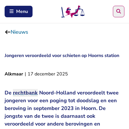
Zoe
Menu
Nieuws
Jongeren veroordeeld voor schieten op Hoorns station
Alkmaar
|
17 december 2025
De
rechtbank
Noord-Holland veroordeelt twee
jongeren voor een poging tot doodslag en een
beroving in september 2023 in Hoorn. De
jongste van de twee is daarnaast ook
veroordeeld voor andere berovingen en