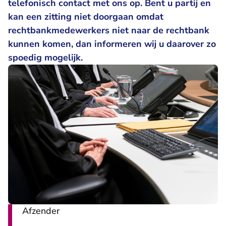
telefonisch
contact
met ons op. Bent u partij en
kan een zitting niet doorgaan omdat
rechtbankmedewerkers niet naar de rechtbank
kunnen komen, dan informeren wij u daarover zo
spoedig mogelijk.
Afzender