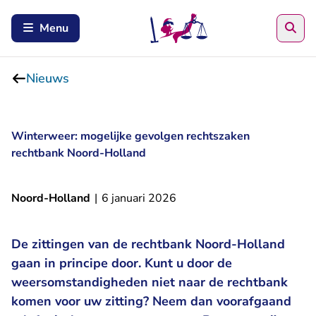
Zoe
Menu
Nieuws
Winterweer: mogelijke gevolgen rechtszaken
rechtbank Noord-Holland
Noord-Holland
|
6 januari 2026
De zittingen van de rechtbank Noord-Holland
gaan in principe door. Kunt u door de
weersomstandigheden niet naar de rechtbank
komen voor uw zitting? Neem dan voorafgaand