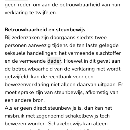
geen reden om aan de betrouwbaarheid van hun
verklaring te twijfelen.
Betrouwbaarheid en steunbewijs
Bij zedenzaken zijn doorgaans slechts twee
personen aanwezig tijdens de ten laste gelegde
seksuele handelingen: het vermeende slachtoffer
en de vermeende
dader
. Hoewel in dit geval aan
de betrouwbaarheid van de verklaring niet wordt
getwijfeld, kan de rechtbank voor een
bewezenverklaring niet alleen daarvan uitgaan. Er
moet sprake zijn van steunbewijs, afkomstig van
een andere bron.
Als er geen direct steunbewijs is, dan kan het
misbruik met zogenoemd schakelbewijs toch
bewezen worden. Schakelbewijs kan alleen