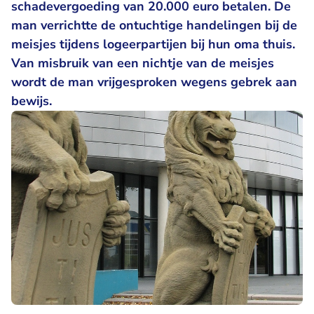
schadevergoeding van 20.000 euro betalen. De
man verrichtte de ontuchtige handelingen bij de
meisjes tijdens logeerpartijen bij hun oma thuis.
Van misbruik van een nichtje van de meisjes
wordt de man vrijgesproken wegens gebrek aan
bewijs.