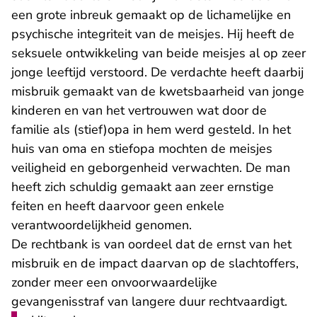
een grote inbreuk gemaakt op de lichamelijke en
psychische integriteit van de meisjes. Hij heeft de
seksuele ontwikkeling van beide meisjes al op zeer
jonge leeftijd verstoord. De verdachte heeft daarbij
misbruik gemaakt van de kwetsbaarheid van jonge
kinderen en van het vertrouwen wat door de
familie als (stief)opa in hem werd gesteld. In het
huis van oma en stiefopa mochten de meisjes
veiligheid en geborgenheid verwachten. De man
heeft zich schuldig gemaakt aan zeer ernstige
feiten en heeft daarvoor geen enkele
verantwoordelijkheid genomen.
De rechtbank is van oordeel dat de ernst van het
misbruik en de impact daarvan op de slachtoffers,
zonder meer een onvoorwaardelijke
gevangenisstraf van langere duur rechtvaardigt.