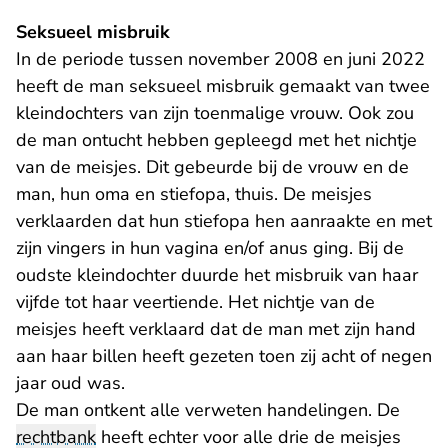
Seksueel misbruik
In de periode tussen november 2008 en juni 2022
heeft de man seksueel misbruik gemaakt van twee
kleindochters van zijn toenmalige vrouw. Ook zou
de man ontucht hebben gepleegd met het nichtje
van de meisjes. Dit gebeurde bij de vrouw en de
man, hun oma en stiefopa, thuis. De meisjes
verklaarden dat hun stiefopa hen aanraakte en met
zijn vingers in hun vagina en/of anus ging. Bij de
oudste kleindochter duurde het misbruik van haar
vijfde tot haar veertiende. Het nichtje van de
meisjes heeft verklaard dat de man met zijn hand
aan haar billen heeft gezeten toen zij acht of negen
jaar oud was.
De man ontkent alle verweten handelingen. De
rechtbank
heeft echter voor alle drie de meisjes