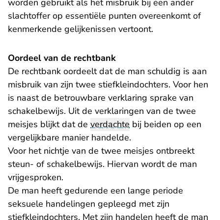
worden gebruikt als het misbruik bij een ander
slachtoffer op essentiële punten overeenkomt of
kenmerkende gelijkenissen vertoont.
Oordeel van de rechtbank
De rechtbank oordeelt dat de man schuldig is aan
misbruik van zijn twee stiefkleindochters. Voor hen
is naast de betrouwbare verklaring sprake van
schakelbewijs. Uit de verklaringen van de twee
meisjes blijkt dat de
verdachte
bij beiden op een
vergelijkbare manier handelde.
Voor het nichtje van de twee meisjes ontbreekt
steun- of schakelbewijs. Hiervan wordt de man
vrijgesproken.
De man heeft gedurende een lange periode
seksuele handelingen gepleegd met zijn
stiefkleindochters. Met zijn handelen heeft de man