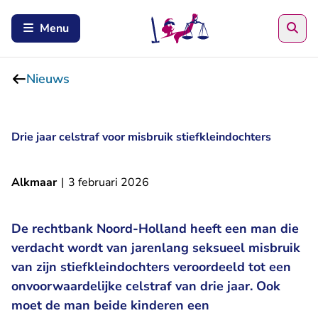
Zoe
Menu
Nieuws
Drie jaar celstraf voor misbruik stiefkleindochters
Alkmaar
|
3 februari 2026
De rechtbank Noord-Holland heeft een man die
verdacht wordt van jarenlang seksueel misbruik
van zijn stiefkleindochters veroordeeld tot een
onvoorwaardelijke celstraf van drie jaar. Ook
moet de man beide kinderen een