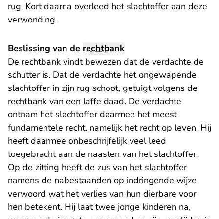
rug. Kort daarna overleed het slachtoffer aan deze
verwonding.
Beslissing van de
rechtbank
De rechtbank vindt bewezen dat de verdachte de
schutter is. Dat de verdachte het ongewapende
slachtoffer in zijn rug schoot, getuigt volgens de
rechtbank van een laffe daad. De verdachte
ontnam het slachtoffer daarmee het meest
fundamentele recht, namelijk het recht op leven. Hij
heeft daarmee onbeschrijfelijk veel leed
toegebracht aan de naasten van het slachtoffer.
Op de zitting heeft de zus van het slachtoffer
namens de nabestaanden op indringende wijze
verwoord wat het verlies van hun dierbare voor
hen betekent. Hij laat twee jonge kinderen na,