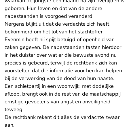
waarvan de jongste een maand na zijn overlijden is
geboren. Hun leven en dat van de andere
nabestaanden is voorgoed veranderd.
Nergens blijkt uit dat de verdachte zich heeft
bekommerd om het lot van het slachtoffer.
Evenmin heeft hij spijt betuigd of openheid van
zaken gegeven. De nabestaanden tasten hierdoor
in het duister over wat er die bewuste avond nu
precies is gebeurd, terwijl de rechtbank zich kan
voorstellen dat die informatie voor hen kan helpen
bij de verwerking van de dood van hun naaste.
Een schietpartij in een woonwijk, met dodelijke
afloop, brengt ook in de rest van de maatschappij
ernstige gevoelens van angst en onveiligheid
teweeg.
De rechtbank rekent dit alles de verdachte zwaar
aan.