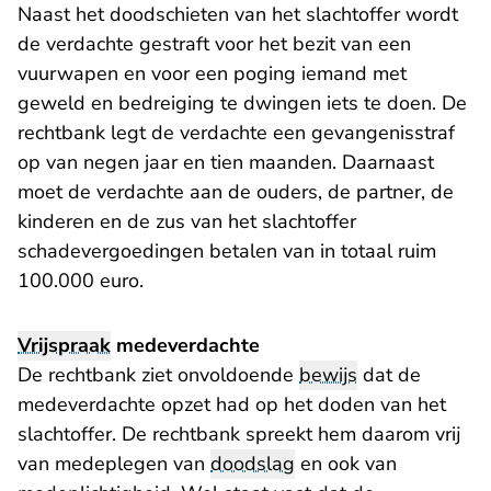
Naast het doodschieten van het slachtoffer wordt
de verdachte gestraft voor het bezit van een
vuurwapen en voor een poging iemand met
geweld en bedreiging te dwingen iets te doen. De
rechtbank legt de verdachte een gevangenisstraf
op van negen jaar en tien maanden. Daarnaast
moet de verdachte aan de ouders, de partner, de
kinderen en de zus van het slachtoffer
schadevergoedingen betalen van in totaal ruim
100.000 euro.
Vrijspraak
medeverdachte
De rechtbank ziet onvoldoende
bewijs
dat de
medeverdachte opzet had op het doden van het
slachtoffer. De rechtbank spreekt hem daarom vrij
van medeplegen van
doodslag
en ook van