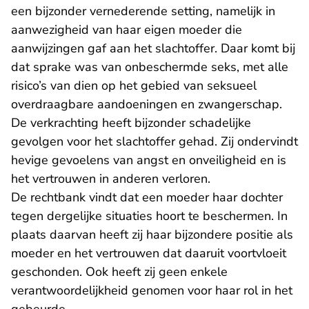
een bijzonder vernederende setting, namelijk in
aanwezigheid van haar eigen moeder die
aanwijzingen gaf aan het slachtoffer. Daar komt bij
dat sprake was van onbeschermde seks, met alle
risico’s van dien op het gebied van seksueel
overdraagbare aandoeningen en zwangerschap.
De verkrachting heeft bijzonder schadelijke
gevolgen voor het slachtoffer gehad. Zij ondervindt
hevige gevoelens van angst en onveiligheid en is
het vertrouwen in anderen verloren.
De rechtbank vindt dat een moeder haar dochter
tegen dergelijke situaties hoort te beschermen. In
plaats daarvan heeft zij haar bijzondere positie als
moeder en het vertrouwen dat daaruit voortvloeit
geschonden. Ook heeft zij geen enkele
verantwoordelijkheid genomen voor haar rol in het