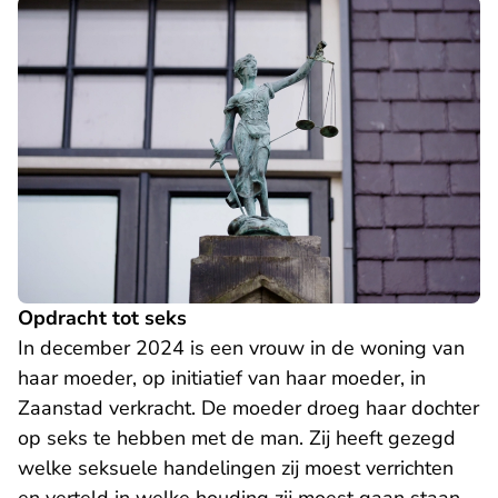
Opdracht tot seks
In december 2024 is een vrouw in de woning van
haar moeder, op initiatief van haar moeder, in
Zaanstad verkracht. De moeder droeg haar dochter
op seks te hebben met de man. Zij heeft gezegd
welke seksuele handelingen zij moest verrichten