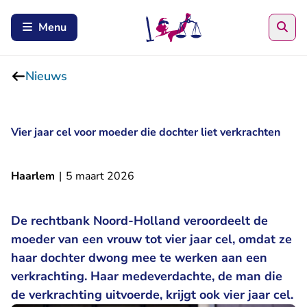
Zoe
Menu
Nieuws
Vier jaar cel voor moeder die dochter liet verkrachten
Haarlem
|
5 maart 2026
De rechtbank Noord-Holland veroordeelt de
moeder van een vrouw tot vier jaar cel, omdat ze
haar dochter dwong mee te werken aan een
verkrachting. Haar medeverdachte, de man die
de verkrachting uitvoerde, krijgt ook vier jaar cel.