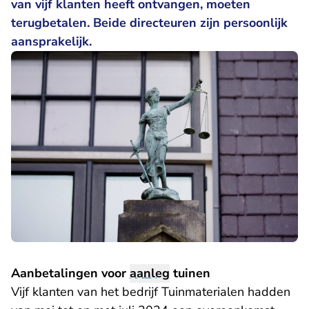
van vijf klanten heeft ontvangen, moeten
terugbetalen. Beide directeuren zijn persoonlijk
aansprakelijk.
Aanbetalingen voor
aanleg
tuinen
Vijf klanten van het bedrijf Tuinmaterialen hadden