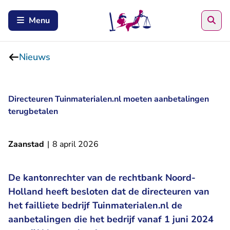
Zoe
Menu
Nieuws
Directeuren Tuinmaterialen.nl moeten aanbetalingen
terugbetalen
Zaanstad
|
8 april 2026
De kantonrechter van de rechtbank Noord-
Holland heeft besloten dat de directeuren van
het failliete bedrijf Tuinmaterialen.nl de
aanbetalingen die het bedrijf vanaf 1 juni 2024