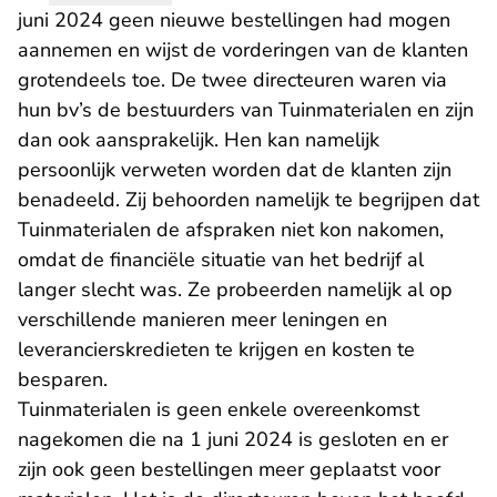
juni 2024 geen nieuwe bestellingen had mogen
aannemen en wijst de vorderingen van de klanten
grotendeels toe. De twee directeuren waren via
hun bv’s de bestuurders van Tuinmaterialen en zijn
dan ook aansprakelijk. Hen kan namelijk
persoonlijk verweten worden dat de klanten zijn
benadeeld. Zij behoorden namelijk te begrijpen dat
Tuinmaterialen de afspraken niet kon nakomen,
omdat de financiële situatie van het bedrijf al
langer slecht was. Ze probeerden namelijk al op
verschillende manieren meer leningen en
leverancierskredieten te krijgen en kosten te
besparen.
Tuinmaterialen is geen enkele overeenkomst
nagekomen die na 1 juni 2024 is gesloten en er
zijn ook geen bestellingen meer geplaatst voor