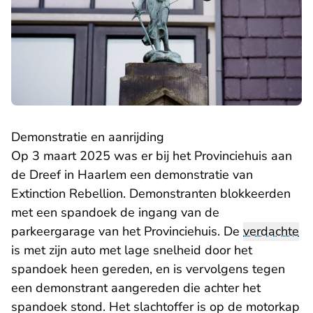
Demonstratie en aanrijding
Op 3 maart 2025 was er bij het Provinciehuis aan
de Dreef in Haarlem een demonstratie van
Extinction Rebellion. Demonstranten blokkeerden
met een spandoek de ingang van de
parkeergarage van het Provinciehuis. De
verdachte
is met zijn auto met lage snelheid door het
spandoek heen gereden, en is vervolgens tegen
een demonstrant aangereden die achter het
spandoek stond. Het slachtoffer is op de motorkap