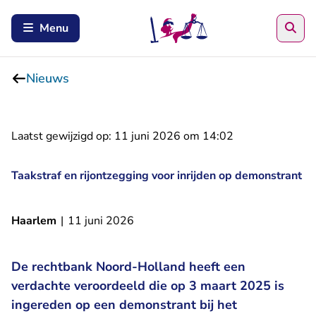
Zoe
Menu
Nieuws
Laatst gewijzigd op:
11 juni 2026 om 14:02
Taakstraf en rijontzegging voor inrijden op demonstrant
Haarlem
|
11 juni 2026
De rechtbank Noord-Holland heeft een
verdachte veroordeeld die op 3 maart 2025 is
ingereden op een demonstrant bij het