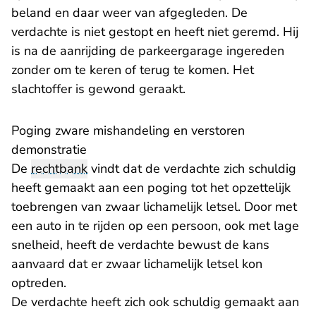
beland en daar weer van afgegleden. De
verdachte is niet gestopt en heeft niet geremd. Hij
is na de aanrijding de parkeergarage ingereden
zonder om te keren of terug te komen. Het
slachtoffer is gewond geraakt.
Poging zware mishandeling en verstoren
demonstratie
De
rechtbank
vindt dat de verdachte zich schuldig
heeft gemaakt aan een poging tot het opzettelijk
toebrengen van zwaar lichamelijk letsel. Door met
een auto in te rijden op een persoon, ook met lage
snelheid, heeft de verdachte bewust de kans
aanvaard dat er zwaar lichamelijk letsel kon
optreden.
De verdachte heeft zich ook schuldig gemaakt aan