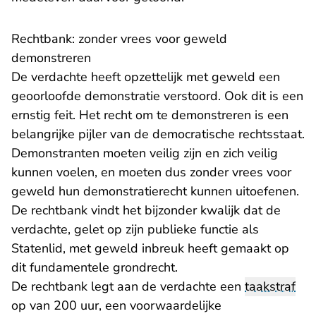
Rechtbank: zonder vrees voor geweld
demonstreren
De verdachte heeft opzettelijk met geweld een
geoorloofde demonstratie verstoord. Ook dit is een
ernstig feit. Het recht om te demonstreren is een
belangrijke pijler van de democratische rechtsstaat.
Demonstranten moeten veilig zijn en zich veilig
kunnen voelen, en moeten dus zonder vrees voor
geweld hun demonstratierecht kunnen uitoefenen.
De rechtbank vindt het bijzonder kwalijk dat de
verdachte, gelet op zijn publieke functie als
Statenlid, met geweld inbreuk heeft gemaakt op
dit fundamentele grondrecht.
De rechtbank legt aan de verdachte een
taakstraf
op van 200 uur, een voorwaardelijke