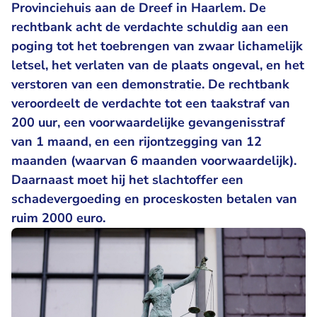
Provinciehuis aan de Dreef in Haarlem. De
rechtbank acht de verdachte schuldig aan een
poging tot het toebrengen van zwaar lichamelijk
letsel, het verlaten van de plaats ongeval, en het
verstoren van een demonstratie. De rechtbank
veroordeelt de verdachte tot een taakstraf van
200 uur, een voorwaardelijke gevangenisstraf
van 1 maand, en een rijontzegging van 12
maanden (waarvan 6 maanden voorwaardelijk).
Daarnaast moet hij het slachtoffer een
schadevergoeding en proceskosten betalen van
ruim 2000 euro.