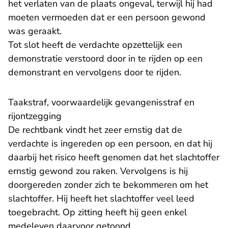
het verlaten van de plaats ongeval, terwijl hij had
moeten vermoeden dat er een persoon gewond
was geraakt.
Tot slot heeft de verdachte opzettelijk een
demonstratie verstoord door in te rijden op een
demonstrant en vervolgens door te rijden.
Taakstraf, voorwaardelijk gevangenisstraf en
rijontzegging
De rechtbank vindt het zeer ernstig dat de
verdachte is ingereden op een persoon, en dat hij
daarbij het risico heeft genomen dat het slachtoffer
ernstig gewond zou raken. Vervolgens is hij
doorgereden zonder zich te bekommeren om het
slachtoffer. Hij heeft het slachtoffer veel leed
toegebracht. Op zitting heeft hij geen enkel
medeleven daarvoor getoond.