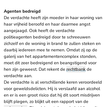
Agenten bedreigd
De verdachte heeft zijn moeder in haar woning van
haar vrijheid beroofd en haar daarmee angst
aangejaagd. Ook heeft de verdachte
politieagenten bedreigd door te schreeuwen
zichzelf en de woning in brand te zullen steken en
daarbij iedereen mee te nemen. Omdat zij op de
galerij van het appartementencomplex stonden,
moet dit zeer bedreigend en beangstigend voor
hen zijn geweest. Dat rekent de
rechtbank
de
verdachte aan.
De verdachte is al verschillende keren veroordeeld
voor geweldsdelicten. Hij is verslaafd aan alcohol
en er is een groot risico dat hij dit soort misdrijven
blijft plegen, zo blijkt uit een rapport van de