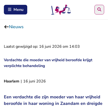
Zoe
Menu
Nieuws
Laatst gewijzigd op:
16 juni 2026 om 14:03
Verdachte die moeder van vrijheid beroofde krijgt
verplichte behandeling
Haarlem
|
16 juni 2026
Een verdachte die zijn moeder van haar vrijheid
beroofde in haar woning in Zaandam en dreigde