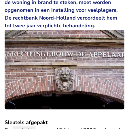
de woning in brand te steken, moet worden
opgenomen in een instelling voor veelplegers.
De rechtbank Noord-Holland veroordeelt hem
tot twee jaar verplichte behandeling.
Sleutels afgepakt