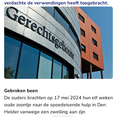
verdachte de verwondingen heeft toegebracht.
Gebroken been
De ouders brachten op 17 mei 2024 hun elf weken
oude zoontje naar de spoedeisende hulp in Den
Helder vanwege een zwelling aan zijn