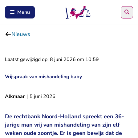
Zoe
Menu
Nieuws
Laatst gewijzigd op:
8 juni 2026 om 10:59
Vrijspraak van mishandeling baby
Alkmaar
|
5 juni 2026
De rechtbank Noord-Holland spreekt een 36-
jarige man vrij van mishandeling van zijn elf
weken oude zoontje. Er is geen bewijs dat de