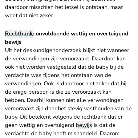
daardoor misschien het letsel is ontstaan, maar
weet dat niet zeker.
Rechtbank
: onvoldoende wettig en overtuigend
bewijs
Uit het deskundigenonderzoek blijkt niet wanneer
de verwondingen zijn veroorzaakt. Daardoor kan
ook niet worden vastgesteld dat de baby bij de
verdachte was tijdens het ontstaan van de
verwondingen. Ook is daardoor niet zeker dat hij
de enige persoon is die ze veroorzaakt kan
hebben. Daarbij kunnen niet alle verwondingen
veroorzaakt zijn door het stevig vasthouden van de
baby. Dit betekent volgens de rechtbank dat er
geen wettig en overtuigend
bewijs
is dat de
verdachte de baby heeft mishandeld. Daarom