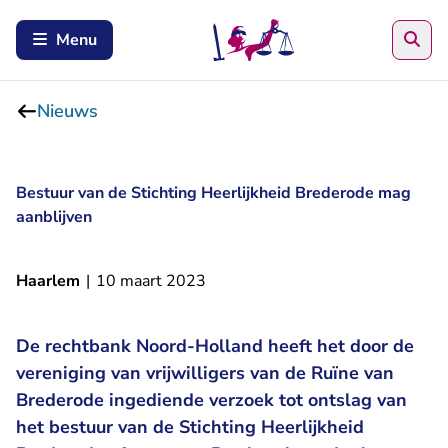
Zoe
Menu
Nieuws
Bestuur van de Stichting Heerlijkheid Brederode mag
aanblijven
Haarlem
|
10 maart 2023
De rechtbank Noord-Holland heeft het door de
vereniging van vrijwilligers van de Ruïne van
Brederode ingediende verzoek tot ontslag van
het bestuur van de Stichting Heerlijkheid