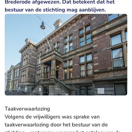
Brederode afgewezen. Dat betekent dat het
bestuur van de stichting mag aanblijven.
Taakverwaarlozing
Volgens de vrijwilligers was sprake van
taakverwaarlozing door het bestuur van de