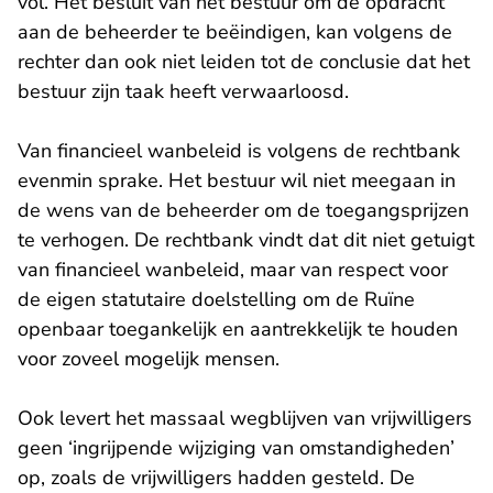
vol. Het besluit van het bestuur om de opdracht
aan de beheerder te beëindigen, kan volgens de
rechter dan ook niet leiden tot de conclusie dat het
bestuur zijn taak heeft verwaarloosd.
Van financieel wanbeleid is volgens de rechtbank
evenmin sprake. Het bestuur wil niet meegaan in
de wens van de beheerder om de toegangsprijzen
te verhogen. De rechtbank vindt dat dit niet getuigt
van financieel wanbeleid, maar van respect voor
de eigen statutaire doelstelling om de Ruïne
openbaar toegankelijk en aantrekkelijk te houden
voor zoveel mogelijk mensen.
Ook levert het massaal wegblijven van vrijwilligers
geen ‘ingrijpende wijziging van omstandigheden’
op, zoals de vrijwilligers hadden gesteld. De