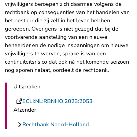
vrijwilligers beroepen zich daarmee volgens de
rechtbank op consequenties van het handelen van
het bestuur die zij zélf in het leven hebben
geroepen. Overigens is niet gezegd dat bij de
voortvarende aanstelling van een nieuwe
beheerder en de nodige inspanningen om nieuwe
vrijwilligers te werven, sprake is van een
continuïteitsrisico dat ook ná het komende seizoen
nog sporen nalaat, oordeelt de rechtbank.
Uitspraken
- U verlaat Recht
ECLI:NL:RBNHO:2023:2053
Afzender
Rechtbank Noord-Holland