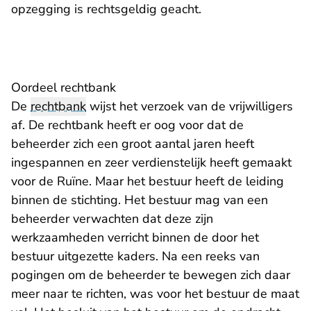
opzegging is rechtsgeldig geacht.
Oordeel rechtbank
De
rechtbank
wijst het verzoek van de vrijwilligers
af. De rechtbank heeft er oog voor dat de
beheerder zich een groot aantal jaren heeft
ingespannen en zeer verdienstelijk heeft gemaakt
voor de Ruïne. Maar het bestuur heeft de leiding
binnen de stichting. Het bestuur mag van een
beheerder verwachten dat deze zijn
werkzaamheden verricht binnen de door het
bestuur uitgezette kaders. Na een reeks van
pogingen om de beheerder te bewegen zich daar
meer naar te richten, was voor het bestuur de maat