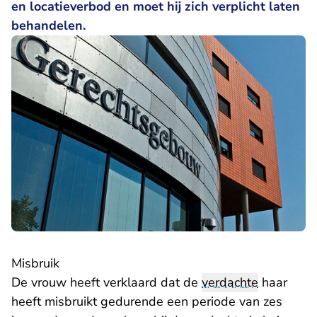
en locatieverbod en moet hij zich verplicht laten
behandelen.
Misbruik
De vrouw heeft verklaard dat de
verdachte
haar
heeft misbruikt gedurende een periode van zes