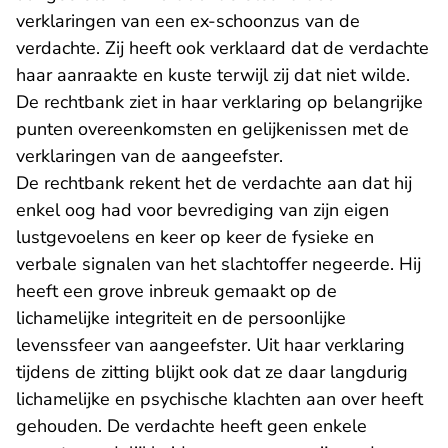
verklaringen van een ex-schoonzus van de
verdachte. Zij heeft ook verklaard dat de verdachte
haar aanraakte en kuste terwijl zij dat niet wilde.
De rechtbank ziet in haar verklaring op belangrijke
punten overeenkomsten en gelijkenissen met de
verklaringen van de aangeefster.
De rechtbank rekent het de verdachte aan dat hij
enkel oog had voor bevrediging van zijn eigen
lustgevoelens en keer op keer de fysieke en
verbale signalen van het slachtoffer negeerde. Hij
heeft een grove inbreuk gemaakt op de
lichamelijke integriteit en de persoonlijke
levenssfeer van aangeefster. Uit haar verklaring
tijdens de zitting blijkt ook dat ze daar langdurig
lichamelijke en psychische klachten aan over heeft
gehouden. De verdachte heeft geen enkele