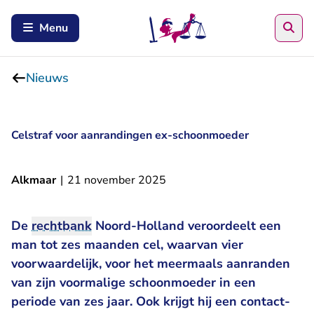
Zoe
Menu
Nieuws
Celstraf voor aanrandingen ex-schoonmoeder
Alkmaar
|
21 november 2025
De
rechtbank
Noord-Holland veroordeelt een
man tot zes maanden cel, waarvan vier
voorwaardelijk, voor het meermaals aanranden
van zijn voormalige schoonmoeder in een
periode van zes jaar. Ook krijgt hij een contact-