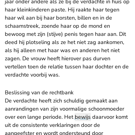
jaar onder andere als ze bij de verdachte in huis op
haar kleinkinderen paste. Hij raakte haar tegen
haar wil aan bij haar borsten, billen en in de
schaamstreek, zoende haar op de mond en
bewoog met zijn (stijve) penis tegen haar aan. Dit
deed hij plotseling als ze het niet zag aankomen,
als hij alleen met haar was en anderen het niet
zagen. De vrouw heeft hierover pas durven
vertellen toen de relatie tussen haar dochter en de
verdachte voorbij was.
Beslissing van de rechtbank
De verdachte heeft zich schuldig gemaakt aan
aanrandingen van zijn voormalige schoonmoeder
over een lange periode. Het
bewijs
daarvoor komt
uit de consistente verklaringen door de
aangeefster en wordt ondersteund door