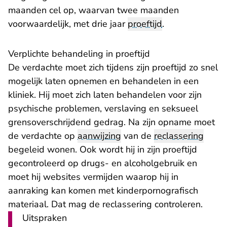
maanden cel op, waarvan twee maanden
voorwaardelijk, met drie jaar
proeftijd
.
Verplichte behandeling in proeftijd
De verdachte moet zich tijdens zijn proeftijd zo snel
mogelijk laten opnemen en behandelen in een
kliniek. Hij moet zich laten behandelen voor zijn
psychische problemen, verslaving en seksueel
grensoverschrijdend gedrag. Na zijn opname moet
de verdachte op
aanwijzing
van de
reclassering
begeleid wonen. Ook wordt hij in zijn proeftijd
gecontroleerd op drugs- en alcoholgebruik en
moet hij websites vermijden waarop hij in
aanraking kan komen met kinderpornografisch
materiaal. Dat mag de reclassering controleren.
Uitspraken