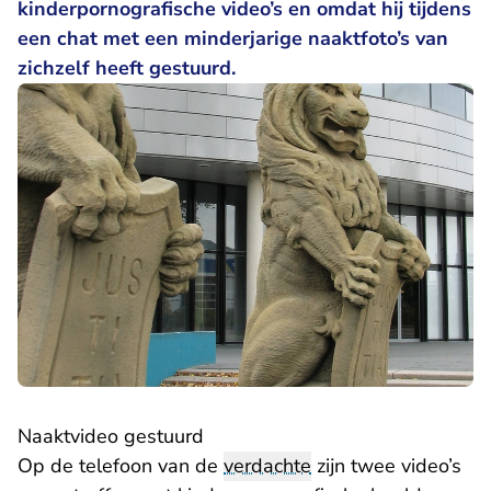
kinderpornografische video’s en omdat hij tijdens
een chat met een minderjarige naaktfoto’s van
zichzelf heeft gestuurd.
Naaktvideo gestuurd
Op de telefoon van de
verdachte
zijn twee video’s