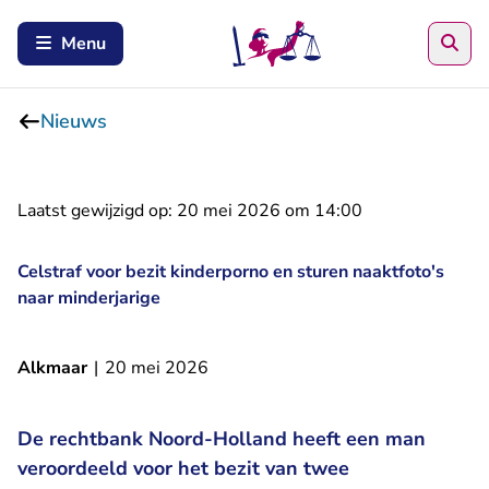
Zoe
Menu
Nieuws
Laatst gewijzigd op:
20 mei 2026 om 14:00
Celstraf voor bezit kinderporno en sturen naaktfoto's
naar minderjarige
Alkmaar
|
20 mei 2026
De rechtbank Noord-Holland heeft een man
veroordeeld voor het bezit van twee