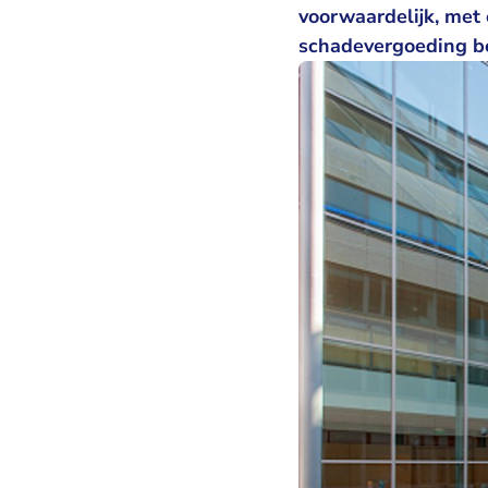
voorwaardelijk, met 
schadevergoeding b