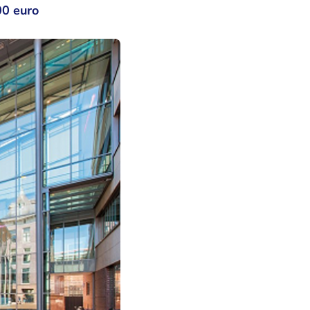
00 euro