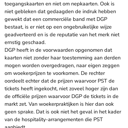
toegangskaarten en niet om nepkaarten. Ook is
niet gebleken dat gedaagden de indruk hebben
gewekt dat een commerciële band met DGP
bestaat, is er niet op een ongebruikelijke wijze
geadverteerd en is de reputatie van het merk niet
ernstig geschaad.
DGP heeft in de voorwaarden opgenomen dat
kaarten niet zonder haar toestemming aan derden
mogen worden overgedragen, naar eigen zeggen
om woekerprijzen te voorkomen. De rechter
oordeelt echter dat de prijzen waarvoor PST de
tickets heeft ingekocht, niet zoveel hoger zijn dan
de officiële prijzen waarvoor DGP de tickets in de
markt zet. Van woekerpraktijken is hier dan ook
geen sprake. Dat is ook niet het geval in het kader
van de hospitality-arrangementen die PST
aanbiedt.