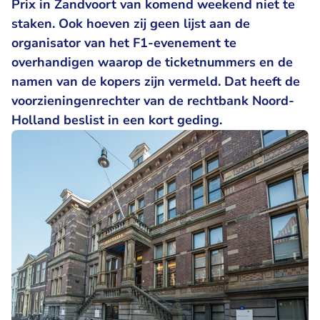
Prix in Zandvoort van komend weekend niet te
staken. Ook hoeven zij geen lijst aan de
organisator van het F1-evenement te
overhandigen waarop de ticketnummers en de
namen van de kopers zijn vermeld. Dat heeft de
voorzieningenrechter van de rechtbank Noord-
Holland beslist in een kort geding.