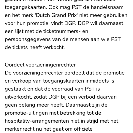
toegangskaarten. Ook mag PST de handelsnaam
en het merk 'Dutch Grand Prix' niet meer gebruiken
voor hun promotie, vindt DGP. DGP wil daarnaast
een lijst met de ticketnummers- en
persoonsgegevens van de mensen aan wie PST
de tickets heeft verkocht.
Oordeel voorzieningenrechter
De voorzieningenrechter oordeelt dat de promotie
en verkoop van toegangskaarten inmiddels is
gestaakt en dat de voorraad van PST is
uitverkocht, zodat DGP bij een verbod daarvan
geen belang meer heeft. Daarnaast zijn de
promotie-uitingen met betrekking tot de
hospitality-arrangementen niet in strijd met het
merkenrecht nu het gaat om officiële