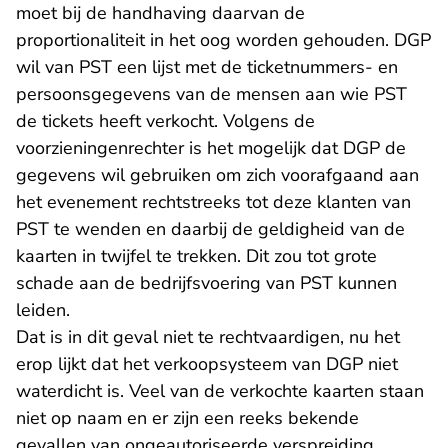
moet bij de handhaving daarvan de
proportionaliteit in het oog worden gehouden. DGP
wil van PST een lijst met de ticketnummers- en
persoonsgegevens van de mensen aan wie PST
de tickets heeft verkocht. Volgens de
voorzieningenrechter is het mogelijk dat DGP de
gegevens wil gebruiken om zich voorafgaand aan
het evenement rechtstreeks tot deze klanten van
PST te wenden en daarbij de geldigheid van de
kaarten in twijfel te trekken. Dit zou tot grote
schade aan de bedrijfsvoering van PST kunnen
leiden.
Dat is in dit geval niet te rechtvaardigen, nu het
erop lijkt dat het verkoopsysteem van DGP niet
waterdicht is. Veel van de verkochte kaarten staan
niet op naam en er zijn een reeks bekende
gevallen van ongeautoriseerde verspreiding