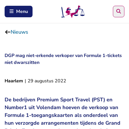
Zoe
Menu
Nieuws
DGP mag niet-erkende verkoper van Formule 1-tickets
niet dwarszitten
Haarlem
|
29 augustus 2022
De bedrijven Premium Sport Travel (PST) en
Number1 uit Volendam hoeven de verkoop van
Formule 1-toegangskaarten als onderdeel van
hun verzorgde arrangementen tijdens de Grand