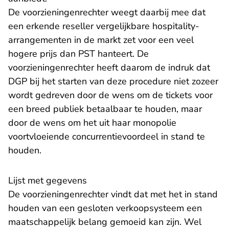
De voorzieningenrechter weegt daarbij mee dat
een erkende reseller vergelijkbare hospitality-
arrangementen in de markt zet voor een veel
hogere prijs dan PST hanteert. De
voorzieningenrechter heeft daarom de indruk dat
DGP bij het starten van deze procedure niet zozeer
wordt gedreven door de wens om de tickets voor
een breed publiek betaalbaar te houden, maar
door de wens om het uit haar monopolie
voortvloeiende concurrentievoordeel in stand te
houden.
Lijst met gegevens
De voorzieningenrechter vindt dat met het in stand
houden van een gesloten verkoopsysteem een
maatschappelijk belang gemoeid kan zijn. Wel