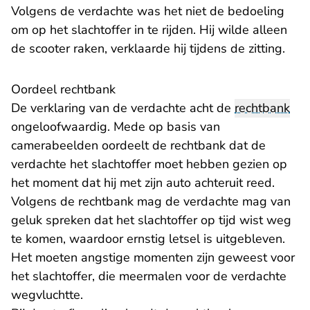
Volgens de verdachte was het niet de bedoeling
om op het slachtoffer in te rijden. Hij wilde alleen
de scooter raken, verklaarde hij tijdens de zitting.
Oordeel rechtbank
De verklaring van de verdachte acht de
rechtbank
ongeloofwaardig. Mede op basis van
camerabeelden oordeelt de rechtbank dat de
verdachte het slachtoffer moet hebben gezien op
het moment dat hij met zijn auto achteruit reed.
Volgens de rechtbank mag de verdachte mag van
geluk spreken dat het slachtoffer op tijd wist weg
te komen, waardoor ernstig letsel is uitgebleven.
Het moeten angstige momenten zijn geweest voor
het slachtoffer, die meermalen voor de verdachte
wegvluchtte.