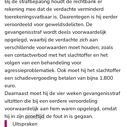
Bij de strafbepaling houdt de rechtbank er
rekening mee dat de verdachte verminderd
toerekeningsvatbaar is. Daarentegen is hij eerder
veroordeeld voor geweldsdelicten. De
gevangenisstraf wordt deels voorwaardelijk
opgelegd, waarbij de verdachte zich aan
verschillende voorwaarden moet houden, zoals
een contactverbod met het slachtoffer en het
volgen van een behandeling voor
agressieproblematiek. Ook moet hij het slachtoffer
een schadevergoeding betalen van bijna 1.800
euro.
Daarnaast moet hij de vier weken gevangenisstraf
uitzitten die bij een eerdere veroordeling
voorwaardelijk aan hem waren opgelegd, omdat
hij in zijn
proeftijd
de fout in is gegaan.
Uitspraken