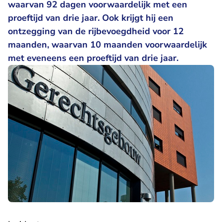
waarvan 92 dagen voorwaardelijk met een
proeftijd van drie jaar. Ook krijgt hij een
ontzegging van de rijbevoegdheid voor 12
maanden, waarvan 10 maanden voorwaardelijk
met eveneens een proeftijd van drie jaar.