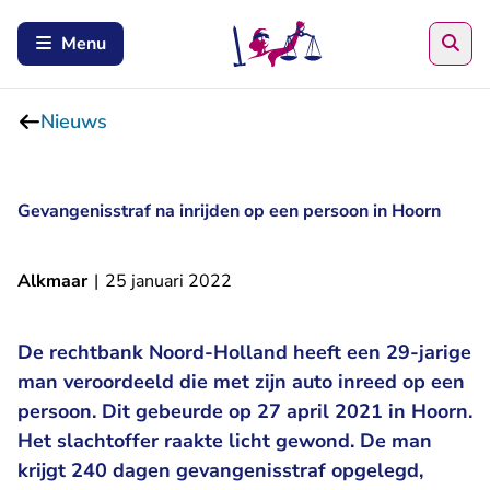
Zoe
Menu
Nieuws
Gevangenisstraf na inrijden op een persoon in Hoorn
Alkmaar
|
25 januari 2022
De rechtbank Noord-Holland heeft een 29-jarige
man veroordeeld die met zijn auto inreed op een
persoon. Dit gebeurde op 27 april 2021 in Hoorn.
Het slachtoffer raakte licht gewond. De man
krijgt 240 dagen gevangenisstraf opgelegd,