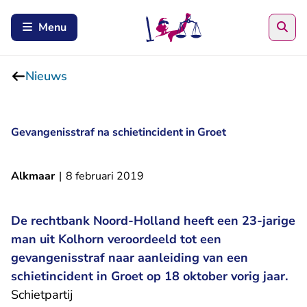
Zoe
Menu
Nieuws
Gevangenisstraf na schietincident in Groet
Alkmaar
|
8 februari 2019
De rechtbank Noord-Holland heeft een 23-jarige
man uit Kolhorn veroordeeld tot een
gevangenisstraf naar aanleiding van een
schietincident in Groet op 18 oktober vorig jaar.
Schietpartij