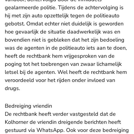
gealarmeerde politie. Tijdens de achtervolging is
hij met zijn auto opzettelijk tegen de politieauto
gebotst. Omdat echter niet duidelijk is geworden
hoe gevaarlijk de situatie daadwerkelijk was en
bovendien niet is gebleken dat het zijn bedoeling
was de agenten in de politieauto iets aan te doen,
heeft de rechtbank hem vrijgesproken van de
poging tot het toebrengen van zwaar lichamelijk
letsel bij de agenten. Wel heeft de rechtbank hem
veroordeeld voor het rijden onder invloed van
drugs.
Bedreiging vriendin
De rechtbank heeft verder vastgesteld dat de
Kolhorner de vriendin dreigende berichten heeft
gestuurd via WhatsApp. Ook voor deze bedreiging