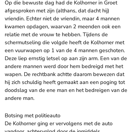
Op die bewuste dag had de Kolhorner in Groet
afgesproken met zijn (althans, dat dacht hij)
vriendin. Echter niet de vriendin, maar 4 mannen
kwamen opdagen, waarvan 2 meenden ook een
relatie met de vrouw te hebben. Tijdens de
schermutseling die volgde heeft de Kolhorner met
een vuurwapen op 1 van de 4 mannen geschoten.
Deze liep ernstig letsel op aan zijn arm. Een van de
andere mannen werd door hem bedreigd met het
wapen. De rechtbank achtte daarom bewezen dat
hij zich schuldig heeft gemaakt aan een poging tot
doodslag van de ene man en het bedreigen van de
andere man.
Botsing met politieauto
De Kolhorner ging er vervolgens met de auto
vandoor, achtervolgd door de inmiddels