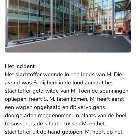
Het incident
Het slachtoffer woonde in een loods van M. Die
avond was S. bij hem in de loods omdat het
slachtoffer geld wilde van M. Toen de spanningen
opliepen, heeft S. M. laten komen. M. heeft eerst
een wapen opgehaald en dit vervolgens
doorgeladen meegenomen. In plaats van de boel
te sussen, is de situatie tussen M. en het
slachtoffer uit de hand gelopen. M. heeft op het