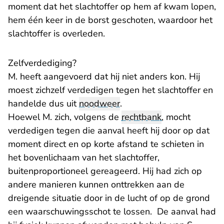
moment dat het slachtoffer op hem af kwam lopen,
hem één keer in de borst geschoten, waardoor het
slachtoffer is overleden.
Zelfverdediging?
M. heeft aangevoerd dat hij niet anders kon. Hij
moest zichzelf verdedigen tegen het slachtoffer en
handelde dus uit
noodweer
.
Hoewel M. zich, volgens de
rechtbank
, mocht
verdedigen tegen die aanval heeft hij door op dat
moment direct en op korte afstand te schieten in
het bovenlichaam van het slachtoffer,
buitenproportioneel gereageerd. Hij had zich op
andere manieren kunnen onttrekken aan de
dreigende situatie door in de lucht of op de grond
een waarschuwingsschot te lossen. De aanval had