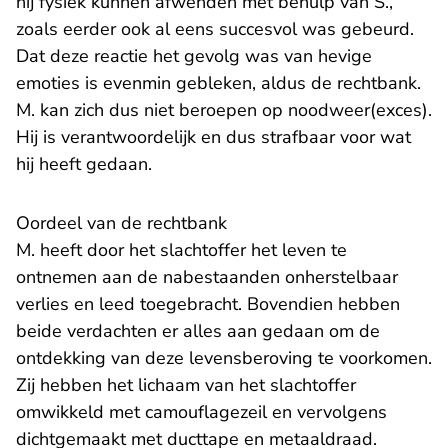
hij fysiek kunnen afwenden met behulp van S.,
zoals eerder ook al eens succesvol was gebeurd.
Dat deze reactie het gevolg was van hevige
emoties is evenmin gebleken, aldus de rechtbank.
M. kan zich dus niet beroepen op noodweer(exces).
Hij is verantwoordelijk en dus strafbaar voor wat
hij heeft gedaan.
Oordeel van de rechtbank
M. heeft door het slachtoffer het leven te
ontnemen aan de nabestaanden onherstelbaar
verlies en leed toegebracht. Bovendien hebben
beide verdachten er alles aan gedaan om de
ontdekking van deze levensberoving te voorkomen.
Zij hebben het lichaam van het slachtoffer
omwikkeld met camouflagezeil en vervolgens
dichtgemaakt met ducttape en metaaldraad.