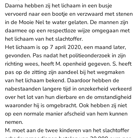
Daarna hebben zij het lichaam in een busje
vervoerd naar een bootje en verzwaard met stenen
in de Mooie Nel te water gelaten. De mannen zijn
daarmee op een respectloze wijze omgegaan met
het lichaam van het slachtoffer.
Het lichaam is op 7 april 2020, een maand later,
gevonden. Pas nadat het politieonderzoek in zijn
richting wees, heeft M. openheid gegeven. S. heeft
pas op de zitting zijn aandeel bij het wegmaken
van het lichaam bekend. Daardoor hebben de
nabestaanden langere tijd in onzekerheid verkeerd
over het lot van hun dierbare en de omstandigheid
waaronder hij is omgebracht. Ook hebben zij niet
op een normale manier afscheid van hem kunnen
nemen.
M. moet aan de twee kinderen van het slachtoffer