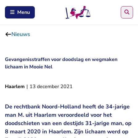
Zoe
Menu
Nieuws
Gevangenisstraffen voor doodslag en wegmaken
lichaam in Mooie Nel
Haarlem
|
13 december 2021
De rechtbank Noord-Holland heeft de 34-jarige
man M. uit Haarlem veroordeeld voor het
doodschieten van een destijds 31-jarige man, op
8 maart 2020 in Haarlem. Zijn lichaam werd op