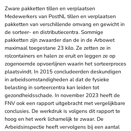
Zware pakketten tillen en verplaatsen
Medewerkers van PostNL tillen en verplaatsen
pakketten van verschillende omvang en gewicht in
de sorteer- en distributiecentra. Sommige
pakketten zijn zwaarder dan de in de Arbowet
maximaal toegestane 23 kilo. Ze zetten ze in
rolcontainers en halen ze eruit en leggen ze op
zogenoemde opvoerlijnen waarin het sorteerproces
plaatsvindt. In 2015 concludeerden deskundigen
in arbeidsomstandigheden al dat de fysieke
belasting in sorteercentra kan leiden tot
gezondheidsschade. In november 2023 heeft de
FNV ook een rapport uitgebracht met vergelijkbare
conclusies. De werkdruk is volgens dit rapport te
hoog en het werk lichamelijk te zwaar. De
Arbeidsinspectie heeft vervolgens bij een aantal