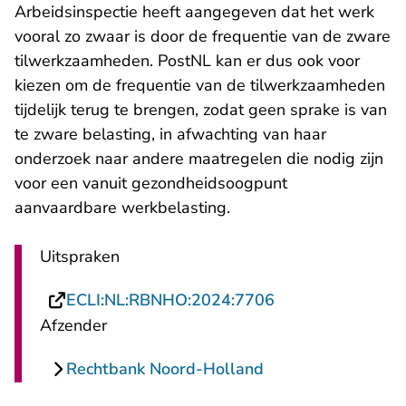
Arbeidsinspectie heeft aangegeven dat het werk
vooral zo zwaar is door de frequentie van de zware
tilwerkzaamheden. PostNL kan er dus ook voor
kiezen om de frequentie van de tilwerkzaamheden
tijdelijk terug te brengen, zodat geen sprake is van
te zware belasting, in afwachting van haar
onderzoek naar andere maatregelen die nodig zijn
voor een vanuit gezondheidsoogpunt
aanvaardbare werkbelasting.
Uitspraken
- U verlaat Recht
ECLI:NL:RBNHO:2024:7706
Afzender
Rechtbank Noord-Holland