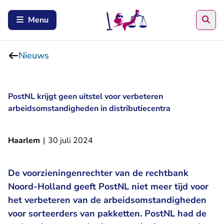
Zoe
Menu
Nieuws
PostNL krijgt geen uitstel voor verbeteren
arbeidsomstandigheden in distributiecentra
Haarlem
|
30 juli 2024
De voorzieningenrechter van de rechtbank
Noord-Holland geeft PostNL niet meer tijd voor
het verbeteren van de arbeidsomstandigheden
voor sorteerders van pakketten. PostNL had de