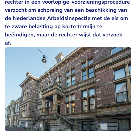
rechter in een voorlopige-voorzieningsprocedure
verzocht om schorsing van een beschikking van
de Nederlandse Arbeidsinspectie met de eis om
te zware belasting op korte termijn te
beëindigen, maar de rechter wijst dat verzoek
af.