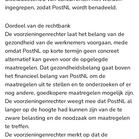
ingegrepen, zodat PostNL wordt benadeeld.
Oordeel van de rechtbank
De voorzieningenrechter laat het belang van de
gezondheid van de werknemers voorgaan, mede
omdat PostNL op korte termijn geen concreet
alternatief kan geven voor de opgelegde
maatregelen. Dat gezondheidsbelang gaat boven
het financieel belang van PostNL om de
maatregelen uit te stellen en te onderzoeken of er
nog andere, goedkopere maatregelen mogelijk zijn.
De voorzieningenrechter weegt mee dat PostNL al
langer op de hoogte had kunnen zijn van de te
zware belasting en de noodzaak om maatregelen
te treffen.
De voorzieningenrechter merkt op dat de