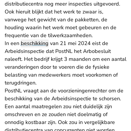
distributiecentra nog meer inspecties uitgevoerd.
Ook hieruit blijkt dat het werk te zwaar is,
vanwege het gewicht van de pakketten, de
houding waarin het werk moet gebeuren en de
frequentie van de tilwerkzaamheden.
In een
beschikking
van 21 mei 2024 eist de
Arbeidsinspectie dat PostNL het Arbobesluit
naleeft. Het bedrijf krijgt 3 maanden om een aantal
veranderingen door te voeren die de fysieke
belasting van medewerkers moet voorkomen of
terugdringen.
PostNL vraagt aan de voorzieningenrechter om de
beschikking van de Arbeidsinspectie te schorsen.
Een aantal maatregelen zou niet duidelijk zijn
omschreven en ze zouden niet doelmatig of
onnodig kostbaar zijn. Ook zou in vergelijkbare
distributiecentra van concurrenten niet worden