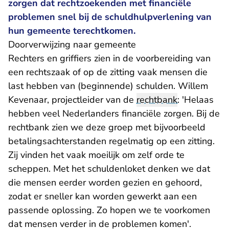
zorgen dat rechtzoekenden met financiële
problemen snel bij de schuldhulpverlening van
hun gemeente terechtkomen.
Doorverwijzing naar gemeente
Rechters en griffiers zien in de voorbereiding van
een rechtszaak of op de zitting vaak mensen die
last hebben van (beginnende) schulden. Willem
Kevenaar, projectleider van de
rechtbank
: 'Helaas
hebben veel Nederlanders financiële zorgen. Bij de
rechtbank zien we deze groep met bijvoorbeeld
betalingsachterstanden regelmatig op een zitting.
Zij vinden het vaak moeilijk om zelf orde te
scheppen. Met het schuldenloket denken we dat
die mensen eerder worden gezien en gehoord,
zodat er sneller kan worden gewerkt aan een
passende oplossing. Zo hopen we te voorkomen
dat mensen verder in de problemen komen'.