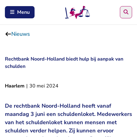
Zoe
Menu
Nieuws
Rechtbank Noord-Holland biedt hulp bij aanpak van
schulden
Haarlem
|
30 mei 2024
De rechtbank Noord-Holland heeft vanaf
maandag 3 juni een schuldenloket. Medewerkers
van het schuldenloket kunnen mensen met
schulden verder helpen. Zij kunnen ervoor