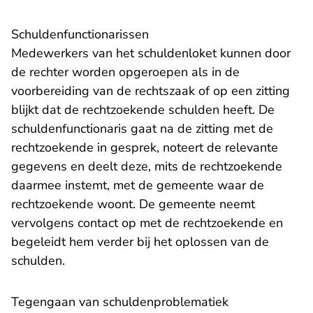
Schuldenfunctionarissen
Medewerkers van het schuldenloket kunnen door
de rechter worden opgeroepen als in de
voorbereiding van de rechtszaak of op een zitting
blijkt dat de rechtzoekende schulden heeft. De
schuldenfunctionaris gaat na de zitting met de
rechtzoekende in gesprek, noteert de relevante
gegevens en deelt deze, mits de rechtzoekende
daarmee instemt, met de gemeente waar de
rechtzoekende woont. De gemeente neemt
vervolgens contact op met de rechtzoekende en
begeleidt hem verder bij het oplossen van de
schulden.
Tegengaan van schuldenproblematiek