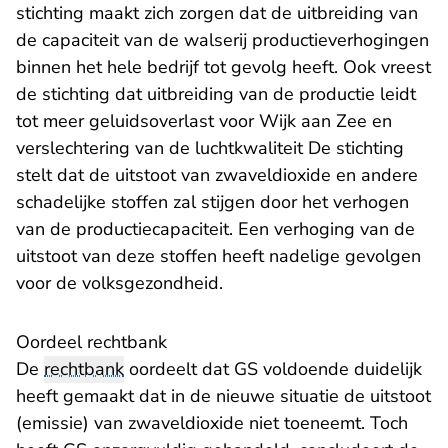
stichting maakt zich zorgen dat de uitbreiding van
de capaciteit van de walserij productieverhogingen
binnen het hele bedrijf tot gevolg heeft. Ook vreest
de stichting dat uitbreiding van de productie leidt
tot meer geluidsoverlast voor Wijk aan Zee en
verslechtering van de luchtkwaliteit De stichting
stelt dat de uitstoot van zwaveldioxide en andere
schadelijke stoffen zal stijgen door het verhogen
van de productiecapaciteit. Een verhoging van de
uitstoot van deze stoffen heeft nadelige gevolgen
voor de volksgezondheid.
Oordeel rechtbank
De
rechtbank
oordeelt dat GS voldoende duidelijk
heeft gemaakt dat in de nieuwe situatie de uitstoot
(emissie) van zwaveldioxide niet toeneemt. Toch