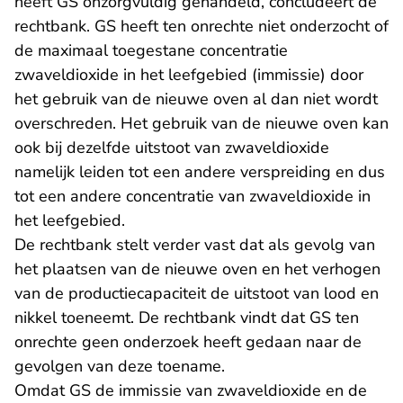
heeft GS onzorgvuldig gehandeld, concludeert de
rechtbank. GS heeft ten onrechte niet onderzocht of
de maximaal toegestane concentratie
zwaveldioxide in het leefgebied (immissie) door
het gebruik van de nieuwe oven al dan niet wordt
overschreden. Het gebruik van de nieuwe oven kan
ook bij dezelfde uitstoot van zwaveldioxide
namelijk leiden tot een andere verspreiding en dus
tot een andere concentratie van zwaveldioxide in
het leefgebied.
De rechtbank stelt verder vast dat als gevolg van
het plaatsen van de nieuwe oven en het verhogen
van de productiecapaciteit de uitstoot van lood en
nikkel toeneemt. De rechtbank vindt dat GS ten
onrechte geen onderzoek heeft gedaan naar de
gevolgen van deze toename.
Omdat GS de immissie van zwaveldioxide en de