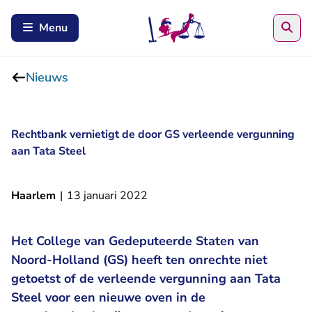
Zoe
Menu
Nieuws
Rechtbank vernietigt de door GS verleende vergunning
aan Tata Steel
Haarlem
|
13 januari 2022
Het College van Gedeputeerde Staten van
Noord-Holland (GS) heeft ten onrechte niet
getoetst of de verleende vergunning aan Tata
Steel voor een nieuwe oven in de