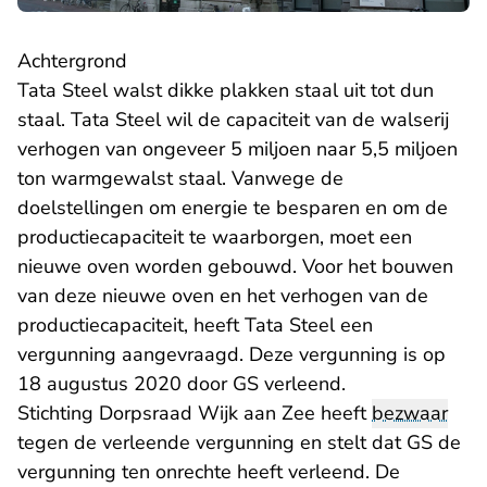
Achtergrond
Tata Steel walst dikke plakken staal uit tot dun
staal. Tata Steel wil de capaciteit van de walserij
verhogen van ongeveer 5 miljoen naar 5,5 miljoen
ton warmgewalst staal. Vanwege de
doelstellingen om energie te besparen en om de
productiecapaciteit te waarborgen, moet een
nieuwe oven worden gebouwd. Voor het bouwen
van deze nieuwe oven en het verhogen van de
productiecapaciteit, heeft Tata Steel een
vergunning aangevraagd. Deze vergunning is op
18 augustus 2020 door GS verleend.
Stichting Dorpsraad Wijk aan Zee heeft
bezwaar
tegen de verleende vergunning en stelt dat GS de
vergunning ten onrechte heeft verleend. De