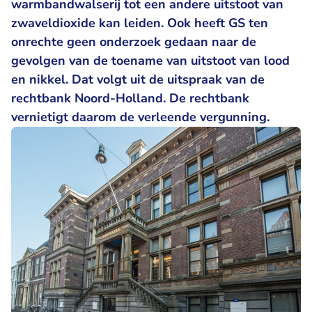
warmbandwalserij tot een andere uitstoot van
zwaveldioxide kan leiden. Ook heeft GS ten
onrechte geen onderzoek gedaan naar de
gevolgen van de toename van uitstoot van lood
en nikkel. Dat volgt uit de uitspraak van de
rechtbank Noord-Holland. De rechtbank
vernietigt daarom de verleende vergunning.