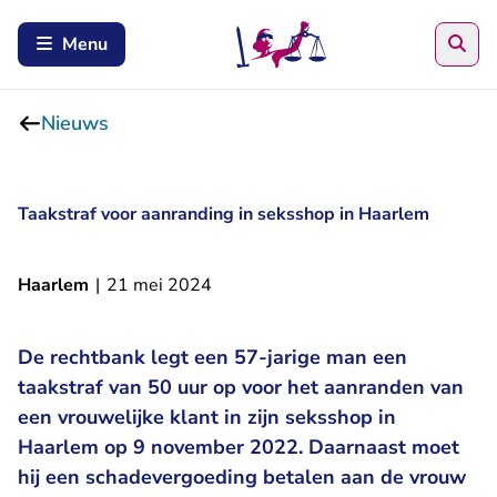
Zoe
Menu
Nieuws
Taakstraf voor aanranding in seksshop in Haarlem
Haarlem
|
21 mei 2024
De rechtbank legt een 57-jarige man een
taakstraf van 50 uur op voor het aanranden van
een vrouwelijke klant in zijn seksshop in
Haarlem op 9 november 2022. Daarnaast moet
hij een schadevergoeding betalen aan de vrouw