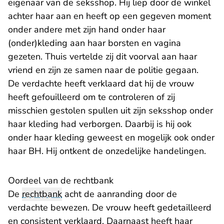
eigenaar van de seksshop. Hij liep door de winkel
achter haar aan en heeft op een gegeven moment
onder andere met zijn hand onder haar
(onder)kleding aan haar borsten en vagina
gezeten. Thuis vertelde zij dit voorval aan haar
vriend en zijn ze samen naar de politie gegaan.
De verdachte heeft verklaard dat hij de vrouw
heeft gefouilleerd om te controleren of zij
misschien gestolen spullen uit zijn seksshop onder
haar kleding had verborgen. Daarbij is hij ook
onder haar kleding geweest en mogelijk ook onder
haar BH. Hij ontkent de onzedelijke handelingen.
Oordeel van de rechtbank
De
rechtbank
acht de aanranding door de
verdachte bewezen. De vrouw heeft gedetailleerd
en consistent verklaard. Daarnaast heeft haar