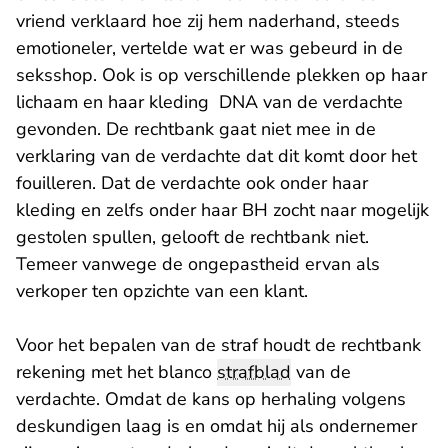
vriend verklaard hoe zij hem naderhand, steeds
emotioneler, vertelde wat er was gebeurd in de
seksshop. Ook is op verschillende plekken op haar
lichaam en haar kleding DNA van de verdachte
gevonden. De rechtbank gaat niet mee in de
verklaring van de verdachte dat dit komt door het
fouilleren. Dat de verdachte ook onder haar
kleding en zelfs onder haar BH zocht naar mogelijk
gestolen spullen, gelooft de rechtbank niet.
Temeer vanwege de ongepastheid ervan als
verkoper ten opzichte van een klant.
Voor het bepalen van de straf houdt de rechtbank
rekening met het blanco
strafblad
van de
verdachte. Omdat de kans op herhaling volgens
deskundigen laag is en omdat hij als ondernemer