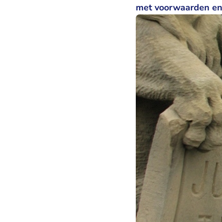
met voorwaarden en 