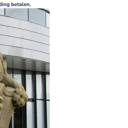
ing betalen.