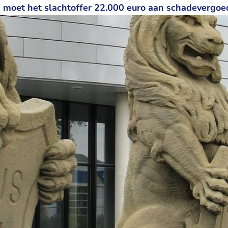
moet het slachtoffer 22.000 euro aan schadevergoed