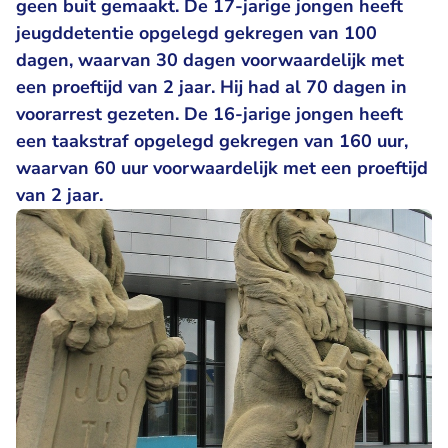
geen buit gemaakt. De 17-jarige jongen heeft
jeugddetentie opgelegd gekregen van 100
dagen, waarvan 30 dagen voorwaardelijk met
een proeftijd van 2 jaar. Hij had al 70 dagen in
voorarrest gezeten. De 16-jarige jongen heeft
een taakstraf opgelegd gekregen van 160 uur,
waarvan 60 uur voorwaardelijk met een proeftijd
van 2 jaar.