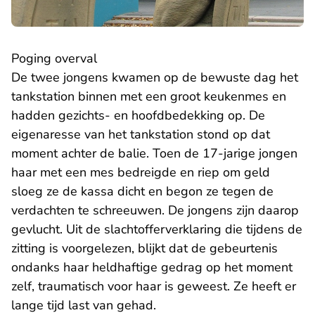
Poging overval
De twee jongens kwamen op de bewuste dag het
tankstation binnen met een groot keukenmes en
hadden gezichts- en hoofdbedekking op. De
eigenaresse van het tankstation stond op dat
moment achter de balie. Toen de 17-jarige jongen
haar met een mes bedreigde en riep om geld
sloeg ze de kassa dicht en begon ze tegen de
verdachten te schreeuwen. De jongens zijn daarop
gevlucht. Uit de slachtofferverklaring die tijdens de
zitting is voorgelezen, blijkt dat de gebeurtenis
ondanks haar heldhaftige gedrag op het moment
zelf, traumatisch voor haar is geweest. Ze heeft er
lange tijd last van gehad.