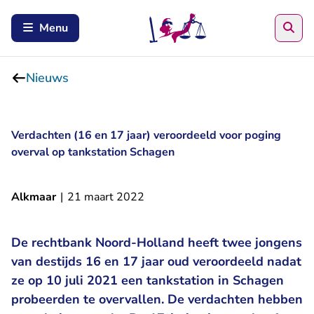
Zoe
Menu
Nieuws
Verdachten (16 en 17 jaar) veroordeeld voor poging
overval op tankstation Schagen
Alkmaar
|
21 maart 2022
De rechtbank Noord-Holland heeft twee jongens
van destijds 16 en 17 jaar oud veroordeeld nadat
ze op 10 juli 2021 een tankstation in Schagen
probeerden te overvallen. De verdachten hebben