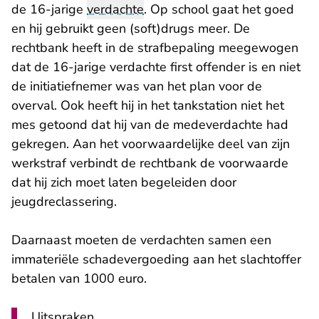
de 16-jarige
verdachte
. Op school gaat het goed
en hij gebruikt geen (soft)drugs meer. De
rechtbank heeft in de strafbepaling meegewogen
dat de 16-jarige verdachte first offender is en niet
de initiatiefnemer was van het plan voor de
overval. Ook heeft hij in het tankstation niet het
mes getoond dat hij van de medeverdachte had
gekregen. Aan het voorwaardelijke deel van zijn
werkstraf verbindt de rechtbank de voorwaarde
dat hij zich moet laten begeleiden door
jeugdreclassering.
Daarnaast moeten de verdachten samen een
immateriële schadevergoeding aan het slachtoffer
betalen van 1000 euro.
Uitspraken