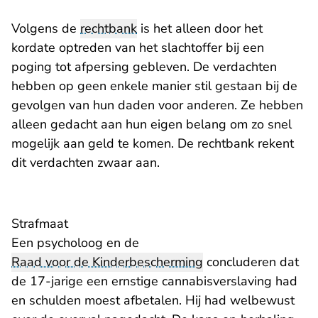
Volgens de
rechtbank
is het alleen door het
kordate optreden van het slachtoffer bij een
poging tot afpersing gebleven. De verdachten
hebben op geen enkele manier stil gestaan bij de
gevolgen van hun daden voor anderen. Ze hebben
alleen gedacht aan hun eigen belang om zo snel
mogelijk aan geld te komen. De rechtbank rekent
dit verdachten zwaar aan.
Strafmaat
Een psycholoog en de
Raad voor de Kinderbescherming
concluderen dat
de 17-jarige een ernstige cannabisverslaving had
en schulden moest afbetalen. Hij had welbewust