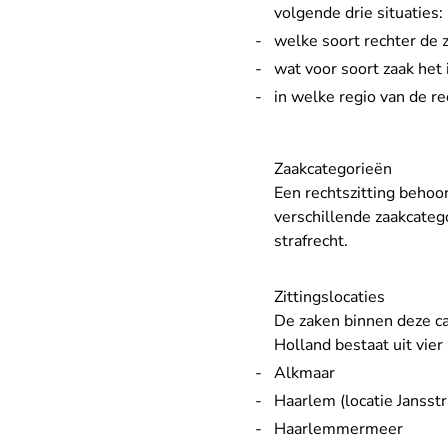
volgende drie situaties:
welke soort rechter de 
wat voor soort zaak het 
in welke regio van de r
Zaakcategorieën
Een rechtszitting behoor
verschillende zaakcateg
strafrecht.
Zittingslocaties
De zaken binnen deze ca
Holland bestaat uit vier 
Alkmaar
Haarlem (locatie Jansstr
Haarlemmermeer