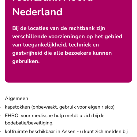
Nederland
Bij de locaties van de rechtbank zijn
verschillende voorzieningen op het gebied
van toegankelijkheid, techniek en
gastvrijheid die alle bezoekers kunnen
gebruiken.
Algemeen
kapstokken (onbewaakt, gebruik voor eigen risico)
EHBO: voor medische hulp meldt u zich bij de
bodebalie/beveiliging.
kolfruimte beschikbaar in Assen - u kunt zich melden bij