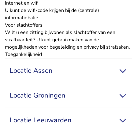
Internet en wifi
U kunt de wifi-code krijgen bij de (centrale)
informatiebalie.
Voor slachtoffers
Wilt u een zitting bijwonen als slachtoffer van een
strafbaar feit? U kunt gebruikmaken van de
mogelijkheden voor
begeleiding en privacy
bij strafzaken.
Toegankelijkheid
Locatie Assen
Locatie Groningen
Locatie Leeuwarden