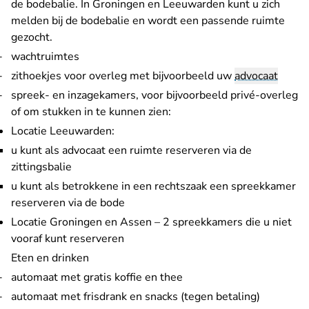
de bodebalie. In Groningen en Leeuwarden kunt u zich
melden bij de bodebalie en wordt een passende ruimte
gezocht.
wachtruimtes
zithoekjes voor overleg met bijvoorbeeld uw
advocaat
spreek- en inzagekamers, voor bijvoorbeeld privé-overleg
of om stukken in te kunnen zien:
Locatie Leeuwarden:
u kunt als advocaat een ruimte reserveren via de
zittingsbalie
u kunt als betrokkene in een rechtszaak een spreekkamer
reserveren via de bode
Locatie Groningen en Assen – 2 spreekkamers die u niet
vooraf kunt reserveren
Eten en drinken
automaat met gratis koffie en thee
automaat met frisdrank en snacks (tegen betaling)