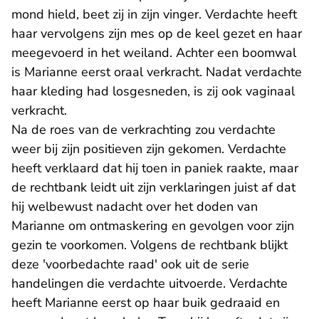
mond hield, beet zij in zijn vinger. Verdachte heeft
haar vervolgens zijn mes op de keel gezet en haar
meegevoerd in het weiland. Achter een boomwal
is Marianne eerst oraal verkracht. Nadat verdachte
haar kleding had losgesneden, is zij ook vaginaal
verkracht.
Na de roes van de verkrachting zou verdachte
weer bij zijn positieven zijn gekomen. Verdachte
heeft verklaard dat hij toen in paniek raakte, maar
de rechtbank leidt uit zijn verklaringen juist af dat
hij welbewust nadacht over het doden van
Marianne om ontmaskering en gevolgen voor zijn
gezin te voorkomen. Volgens de rechtbank blijkt
deze 'voorbedachte raad' ook uit de serie
handelingen die verdachte uitvoerde. Verdachte
heeft Marianne eerst op haar buik gedraaid en