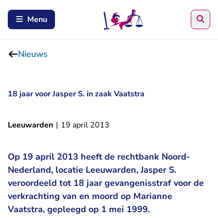
Zoe
Menu
Nieuws
18 jaar voor Jasper S. in zaak Vaatstra
Leeuwarden
|
19 april 2013
Op 19 april 2013 heeft de rechtbank Noord-
Nederland, locatie Leeuwarden, Jasper S.
veroordeeld tot 18 jaar gevangenisstraf voor de
verkrachting van en moord op Marianne
Vaatstra, gepleegd op 1 mei 1999.