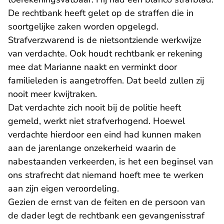
De rechtbank heeft gelet op de straffen die in
soortgelijke zaken worden opgelegd.
Strafverzwarend is de nietsontziende werkwijze
van verdachte. Ook houdt rechtbank er rekening
mee dat Marianne naakt en verminkt door
familieleden is aangetroffen. Dat beeld zullen zij
nooit meer kwijtraken.
Dat verdachte zich nooit bij de politie heeft
gemeld, werkt niet strafverhogend. Hoewel
verdachte hierdoor een eind had kunnen maken
aan de jarenlange onzekerheid waarin de
nabestaanden verkeerden, is het een beginsel van
ons strafrecht dat niemand hoeft mee te werken
aan zijn eigen veroordeling.
Gezien de ernst van de feiten en de persoon van
de dader legt de rechtbank een gevangenisstraf