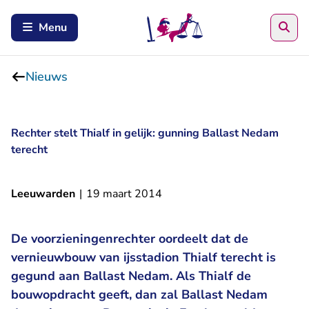
Zoe
Menu
Nieuws
Rechter stelt Thialf in gelijk: gunning Ballast Nedam
terecht
Leeuwarden
|
19 maart 2014
De voorzieningenrechter oordeelt dat de
vernieuwbouw van ijsstadion Thialf terecht is
gegund aan Ballast Nedam. Als Thialf de
bouwopdracht geeft, dan zal Ballast Nedam