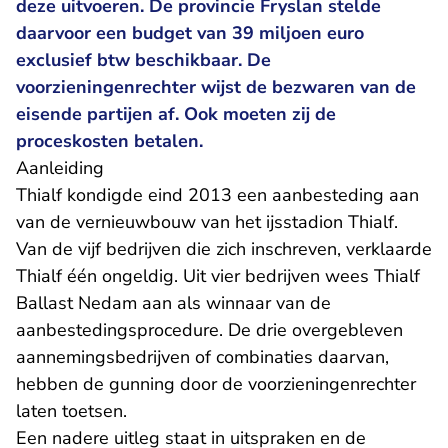
deze uitvoeren. De provincie Fryslan stelde
daarvoor een budget van 39 miljoen euro
exclusief btw beschikbaar. De
voorzieningenrechter wijst de bezwaren van de
eisende partijen af. Ook moeten zij de
proceskosten betalen.
Aanleiding
Thialf kondigde eind 2013 een aanbesteding aan
van de vernieuwbouw van het ijsstadion Thialf.
Van de vijf bedrijven die zich inschreven, verklaarde
Thialf één ongeldig. Uit vier bedrijven wees Thialf
Ballast Nedam aan als winnaar van de
aanbestedingsprocedure. De drie overgebleven
aannemingsbedrijven of combinaties daarvan,
hebben de gunning door de voorzieningenrechter
laten toetsen.
Een nadere uitleg staat in uitspraken en de