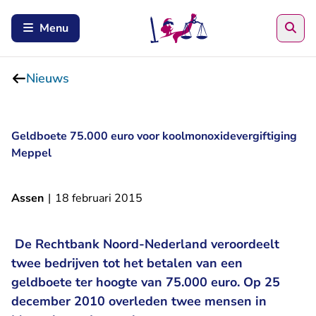
Zoe
Menu
Nieuws
Geldboete 75.000 euro voor koolmonoxidevergiftiging
Meppel
Assen
|
18 februari 2015
De Rechtbank Noord-Nederland veroordeelt
twee bedrijven tot het betalen van een
geldboete ter hoogte van 75.000 euro. Op 25
december 2010 overleden twee mensen in