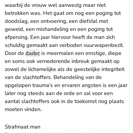
waarbij de vrouw wel aanwezig maar niet
betrokken was. Het gaat om nog een poging tot
doodslag, een ontvoering, een diefstal met
geweld, een mishandeling en een poging tot
afpersing. Een jaar hiervoor heeft de man zich
schuldig gemaakt aan verboden vuurwapenbezit.
Door de
dader
is meermalen een ernstige, diepe
en soms ook vernederende inbreuk gemaakt op
zowel de lichamelijke als de geestelijke integriteit
van de slachtoffers. Behandeling van de
opgelopen trauma’s en ervaren angsten is een jaar
later nog steeds aan de orde en zal voor een
aantal slachtoffers ook in de toekomst nog plaats
moeten vinden.
Strafmaat man