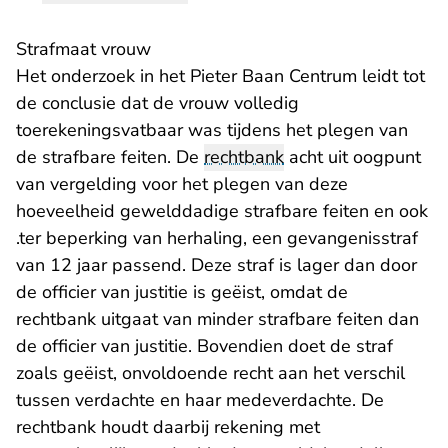
Strafmaat vrouw
Het onderzoek in het Pieter Baan Centrum leidt tot
de conclusie dat de vrouw volledig
toerekeningsvatbaar was tijdens het plegen van
de strafbare feiten. De
rechtbank
acht uit oogpunt
van vergelding voor het plegen van deze
hoeveelheid gewelddadige strafbare feiten en ook
.ter beperking van herhaling, een gevangenisstraf
van 12 jaar passend. Deze straf is lager dan door
de officier van justitie is geëist, omdat de
rechtbank uitgaat van minder strafbare feiten dan
de officier van justitie. Bovendien doet de straf
zoals geëist, onvoldoende recht aan het verschil
tussen verdachte en haar medeverdachte. De
rechtbank houdt daarbij rekening met