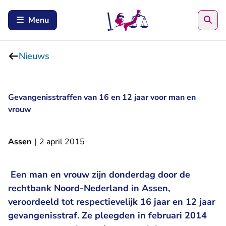
Zoe
Menu
Nieuws
Gevangenisstraffen van 16 en 12 jaar voor man en
vrouw
Assen
|
2 april 2015
Een man en vrouw zijn donderdag door de
rechtbank Noord-Nederland in Assen,
veroordeeld tot respectievelijk 16 jaar en 12 jaar
gevangenisstraf. Ze pleegden in februari 2014