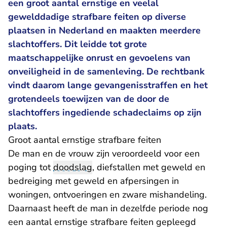
een groot aantal ernstige en veelal
gewelddadige strafbare feiten op diverse
plaatsen in Nederland en maakten meerdere
slachtoffers. Dit leidde tot grote
maatschappelijke onrust en gevoelens van
onveiligheid in de samenleving. De rechtbank
vindt daarom lange gevangenisstraffen en het
grotendeels toewijzen van de door de
slachtoffers ingediende schadeclaims op zijn
plaats.
Groot aantal ernstige strafbare feiten
De man en de vrouw zijn veroordeeld voor een
poging tot
doodslag
, diefstallen met geweld en
bedreiging met geweld en afpersingen in
woningen, ontvoeringen en zware mishandeling.
Daarnaast heeft de man in dezelfde periode nog
een aantal ernstige strafbare feiten gepleegd