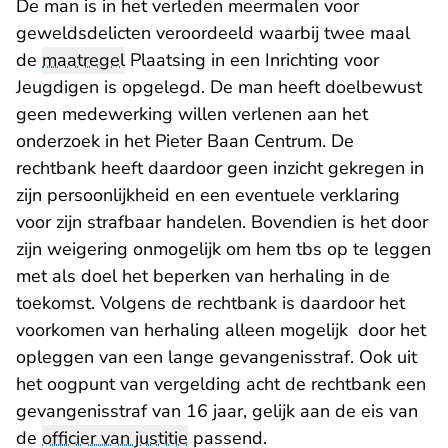
De man is in het verleden meermalen voor
geweldsdelicten veroordeeld waarbij twee maal
de
maatregel
Plaatsing in een Inrichting voor
Jeugdigen is opgelegd. De man heeft doelbewust
geen medewerking willen verlenen aan het
onderzoek in het Pieter Baan Centrum. De
rechtbank heeft daardoor geen inzicht gekregen in
zijn persoonlijkheid en een eventuele verklaring
voor zijn strafbaar handelen. Bovendien is het door
zijn weigering onmogelijk om hem tbs op te leggen
met als doel het beperken van herhaling in de
toekomst. Volgens de rechtbank is daardoor het
voorkomen van herhaling alleen mogelijk door het
opleggen van een lange gevangenisstraf. Ook uit
het oogpunt van vergelding acht de rechtbank een
gevangenisstraf van 16 jaar, gelijk aan de eis van
de
officier van justitie
passend.