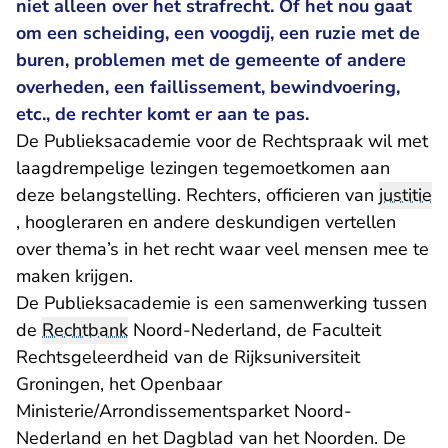
niet alleen over het strafrecht. Of het nou gaat
om een scheiding, een voogdij, een ruzie met de
buren, problemen met de gemeente of andere
overheden, een faillissement, bewindvoering,
etc., de rechter komt er aan te pas.
De Publieksacademie voor de Rechtspraak wil met
laagdrempelige lezingen tegemoetkomen aan
deze belangstelling. Rechters, officieren van
justitie
, hoogleraren en andere deskundigen vertellen
over thema’s in het recht waar veel mensen mee te
maken krijgen.
De Publieksacademie is een samenwerking tussen
de
Rechtbank
Noord-Nederland, de Faculteit
Rechtsgeleerdheid van de Rijksuniversiteit
Groningen, het Openbaar
Ministerie/Arrondissementsparket Noord-
Nederland en het Dagblad van het Noorden. De