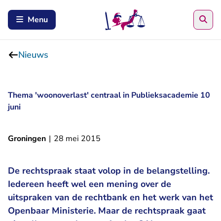
Zoe
Menu
Nieuws
Thema 'woonoverlast' centraal in Publieksacademie 10
juni
Groningen
|
28 mei 2015
De rechtspraak staat volop in de belangstelling.
Iedereen heeft wel een mening over de
uitspraken van de rechtbank en het werk van het
Openbaar Ministerie. Maar de rechtspraak gaat