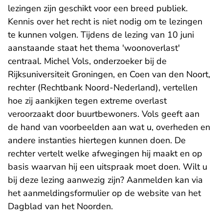
lezingen zijn geschikt voor een breed publiek.
Kennis over het recht is niet nodig om te lezingen
te kunnen volgen. Tijdens de lezing van 10 juni
aanstaande staat het thema 'woonoverlast'
centraal. Michel Vols, onderzoeker bij de
Rijksuniversiteit Groningen, en Coen van den Noort,
rechter (Rechtbank Noord-Nederland), vertellen
hoe zij aankijken tegen extreme overlast
veroorzaakt door buurtbewoners. Vols geeft aan
de hand van voorbeelden aan wat u, overheden en
andere instanties hiertegen kunnen doen. De
rechter vertelt welke afwegingen hij maakt en op
basis waarvan hij een uitspraak moet doen. Wilt u
bij deze lezing aanwezig zijn? Aanmelden kan via
het aanmeldingsformulier op de website van het
Dagblad van het Noorden.