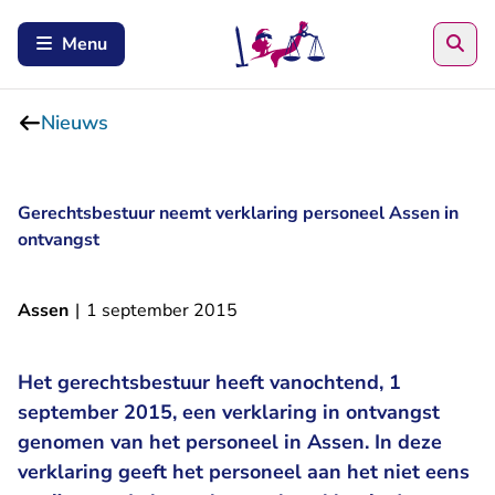
Zoe
Menu
Nieuws
Gerechtsbestuur neemt verklaring personeel Assen in
ontvangst
Assen
|
1 september 2015
Het gerechtsbestuur heeft vanochtend, 1
september 2015, een verklaring in ontvangst
genomen van het personeel in Assen. In deze
verklaring geeft het personeel aan het niet eens