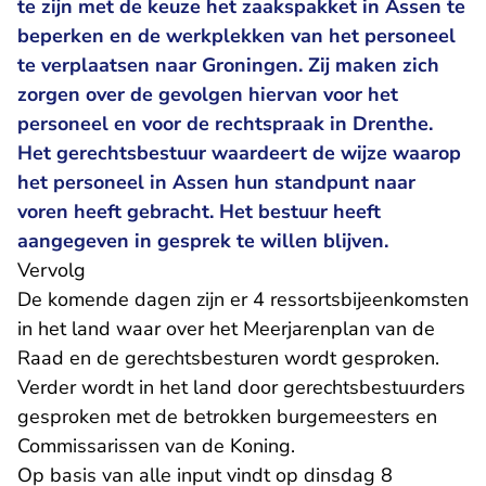
te zijn met de keuze het zaakspakket in Assen te
beperken en de werkplekken van het personeel
te verplaatsen naar Groningen. Zij maken zich
zorgen over de gevolgen hiervan voor het
personeel en voor de rechtspraak in Drenthe.
Het gerechtsbestuur waardeert de wijze waarop
het personeel in Assen hun standpunt naar
voren heeft gebracht. Het bestuur heeft
aangegeven in gesprek te willen blijven.
Vervolg
De komende dagen zijn er 4 ressortsbijeenkomsten
in het land waar over het Meerjarenplan van de
Raad en de gerechtsbesturen wordt gesproken.
Verder wordt in het land door gerechtsbestuurders
gesproken met de betrokken burgemeesters en
Commissarissen van de Koning.
Op basis van alle input vindt op dinsdag 8