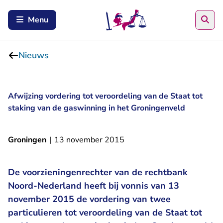
Zoe
Menu
Nieuws
Afwijzing vordering tot veroordeling van de Staat tot
staking van de gaswinning in het Groningenveld
Groningen
|
13 november 2015
De voorzieningenrechter van de rechtbank
Noord-Nederland heeft bij vonnis van 13
november 2015 de vordering van twee
particulieren tot veroordeling van de Staat tot