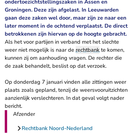
ondertoezichtstellingszaken in Assen en
Groningen. Deze zijn afgelast. In Leeuwarden
gaan deze zaken wel door, maar zijn ze naar een
later moment in de ochtend verplaatst. De direct
betrokkenen zijn hiervan op de hoogte gebracht.
Als het voor partijen in verband met het slechte
weer niet mogelijk is naar de
rechtbank
te komen,
kunnen zij om aanhouding vragen. De rechter die
de zaak behandelt, beslist op dat verzoek.
Op donderdag 7 januari vinden alle zittingen weer
plaats zoals gepland, tenzij de weersvooruitzichten
aanzienlijk verslechteren. In dat geval volgt nader
bericht.
Afzender
Rechtbank Noord-Nederland