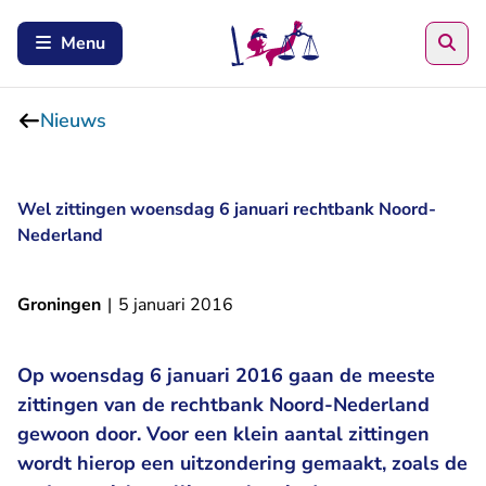
Zoe
Menu
Nieuws
Wel zittingen woensdag 6 januari rechtbank Noord-
Nederland
Groningen
|
5 januari 2016
Op woensdag 6 januari 2016 gaan de meeste
zittingen van de rechtbank Noord-Nederland
gewoon door. Voor een klein aantal zittingen
wordt hierop een uitzondering gemaakt, zoals de