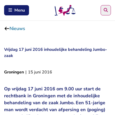
Zoe
Menu
Nieuws
Vrijdag 17 juni 2016 inhoudelijke behandeling Jumbo-
zaak
Groningen
|
15 juni 2016
Op vrijdag 17 juni 2016 om 9.00 uur start de
rechtbank in Groningen met de inhoudelijke
behandeling van de zaak Jumbo. Een 51-jarige
man wordt verdacht van afpersing en (poging)