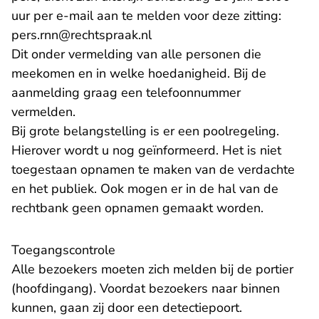
uur per e-mail aan te melden voor deze zitting:
pers.rnn@rechtspraak.nl
Dit onder vermelding van alle personen die
meekomen en in welke hoedanigheid. Bij de
aanmelding graag een telefoonnummer
vermelden.
Bij grote belangstelling is er een poolregeling.
Hierover wordt u nog geïnformeerd. Het is niet
toegestaan opnamen te maken van de verdachte
en het publiek. Ook mogen er in de hal van de
rechtbank geen opnamen gemaakt worden.
Toegangscontrole
Alle bezoekers moeten zich melden bij de portier
(hoofdingang). Voordat bezoekers naar binnen
kunnen, gaan zij door een detectiepoort.