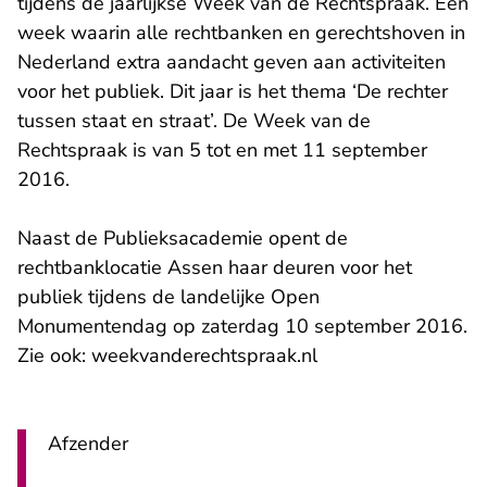
tijdens de jaarlijkse Week van de Rechtspraak. Een
week waarin alle rechtbanken en gerechtshoven in
Nederland extra aandacht geven aan activiteiten
voor het publiek. Dit jaar is het thema ‘De rechter
tussen staat en straat’. De Week van de
Rechtspraak is van 5 tot en met 11 september
2016.
Naast de Publieksacademie opent de
rechtbanklocatie Assen haar deuren voor het
publiek tijdens de landelijke Open
Monumentendag op zaterdag 10 september 2016.
Zie ook:
weekvanderechtspraak.nl
Afzender