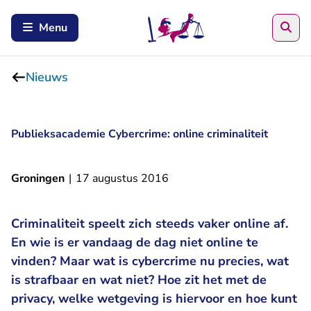
Zoe
Menu
Nieuws
Publieksacademie Cybercrime: online criminaliteit
Groningen
|
17 augustus 2016
Criminaliteit speelt zich steeds vaker online af.
En wie is er vandaag de dag niet online te
vinden? Maar wat is cybercrime nu precies, wat
is strafbaar en wat niet? Hoe zit het met de
privacy, welke wetgeving is hiervoor en hoe kunt