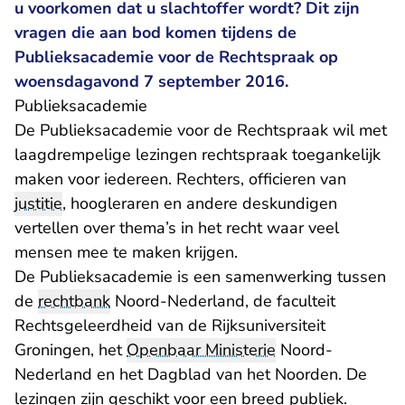
u voorkomen dat u slachtoffer wordt? Dit zijn
vragen die aan bod komen tijdens de
Publieksacademie voor de Rechtspraak op
woensdagavond 7 september 2016.
Publieksacademie
De Publieksacademie voor de Rechtspraak wil met
laagdrempelige lezingen rechtspraak toegankelijk
maken voor iedereen. Rechters, officieren van
justitie
, hoogleraren en andere deskundigen
vertellen over thema’s in het recht waar veel
mensen mee te maken krijgen.
De Publieksacademie is een samenwerking tussen
de
rechtbank
Noord-Nederland, de faculteit
Rechtsgeleerdheid van de Rijksuniversiteit
Groningen, het
Openbaar Ministerie
Noord-
Nederland en het Dagblad van het Noorden. De
lezingen zijn geschikt voor een breed publiek.