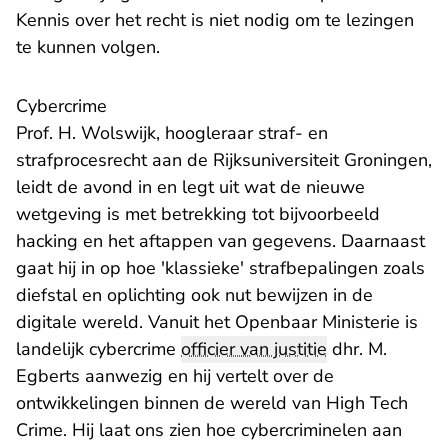
Kennis over het recht is niet nodig om te lezingen
te kunnen volgen.
Cybercrime
Prof. H. Wolswijk, hoogleraar straf- en
strafprocesrecht aan de Rijksuniversiteit Groningen,
leidt de avond in en legt uit wat de nieuwe
wetgeving is met betrekking tot bijvoorbeeld
hacking en het aftappen van gegevens. Daarnaast
gaat hij in op hoe 'klassieke' strafbepalingen zoals
diefstal en oplichting ook nut bewijzen in de
digitale wereld. Vanuit het Openbaar Ministerie is
landelijk cybercrime
officier van justitie
dhr. M.
Egberts aanwezig en hij vertelt over de
ontwikkelingen binnen de wereld van High Tech
Crime. Hij laat ons zien hoe cybercriminelen aan