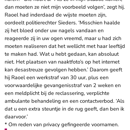
dan moeten ze niet mijn voorbeeld volgen’, zegt hij.
Raoel had inderdaad de wijste moeten zijn,
oordeelt politierechter Sieders. ‘Misschien haalde
zij het bloed onder uw nagels vandaan en
reageerde zij in uw ogen vreemd, maar u had zich
moeten realiseren dat het wellicht met haar leeftijd
te maken had. Wat u hebt gedaan, kan absoluut
niet. Het plaatsen van naaktfoto’s op het internet
kan desastreuze gevolgen hebben.’ Daarom geeft
hij Raoel een werkstraf van 30 uur, plus een
voorwaardelijke gevangenisstraf van 2 weken en
een meldplicht bij de reclassering, verplichte
ambulante behandeling en een contactverbod. ‘Als
dat u een extra steuntje in de rug geeft, dan ben ik
daarvoor.’
* Om reden van privacy gefingeerde voornamen.