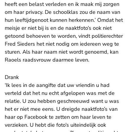
heeft een belast verleden en ik maak mij zorgen
om haar privacy. De schoolklas zou de naam van
hun leeftijdgenoot kunnen herkennen.’ Omdat het
meisje er niet bij is en de naaktfoto’s ook niet
getoond behoeven te worden, vindt politierechter
Fred Sieders het niet nodig om iedereen weg te
sturen. Als haar naam niet wordt genoemd, kan
Raoels raadsvrouw daarmee leven.
Drank
‘Ik lees in de aangifte dat uw vriendin u had
verteld dat het nu echt afgelopen was met de
relatie. U zou hebben geschreeuwd want u was
het er niet mee eens. U dreigde naaktfoto’s van
haar op Facebook te zetten om haar leven te
verzieken. U hebt die foto’s uiteindelijk ook