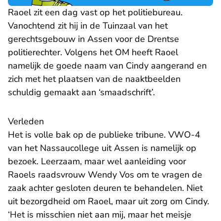
Raoel zit een dag vast op het politiebureau.
Vanochtend zit hij in de Tuinzaal van het
gerechtsgebouw in Assen voor de Drentse
politierechter. Volgens het OM heeft Raoel
namelijk de goede naam van Cindy aangerand en
zich met het plaatsen van de naaktbeelden
schuldig gemaakt aan ‘smaadschrift’.
Verleden
Het is volle bak op de publieke tribune. VWO-4
van het Nassaucollege uit Assen is namelijk op
bezoek. Leerzaam, maar wel aanleiding voor
Raoels raadsvrouw Wendy Vos om te vragen de
zaak achter gesloten deuren te behandelen. Niet
uit bezorgdheid om Raoel, maar uit zorg om Cindy.
‘Het is misschien niet aan mij, maar het meisje