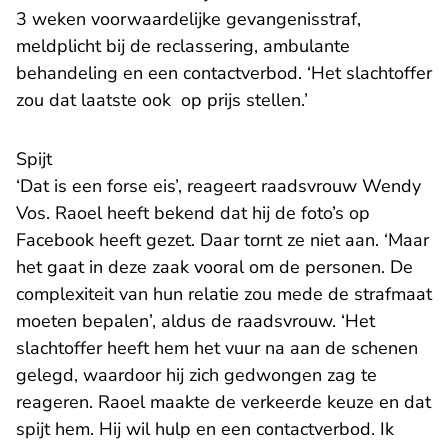
3 weken voorwaardelijke gevangenisstraf,
meldplicht bij de reclassering, ambulante
behandeling en een contactverbod. ‘Het slachtoffer
zou dat laatste ook op prijs stellen.’
Spijt
‘Dat is een forse eis’, reageert raadsvrouw Wendy
Vos. Raoel heeft bekend dat hij de foto’s op
Facebook heeft gezet. Daar tornt ze niet aan. ‘Maar
het gaat in deze zaak vooral om de personen. De
complexiteit van hun relatie zou mede de strafmaat
moeten bepalen’, aldus de raadsvrouw. ‘Het
slachtoffer heeft hem het vuur na aan de schenen
gelegd, waardoor hij zich gedwongen zag te
reageren. Raoel maakte de verkeerde keuze en dat
spijt hem. Hij wil hulp en een contactverbod. Ik