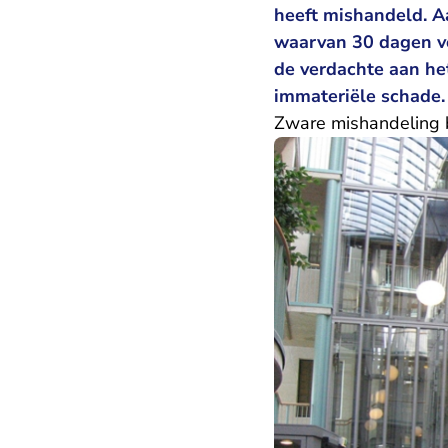
heeft mishandeld. A
waarvan 30 dagen vo
de verdachte aan he
immateriële schade.
Zware mishandeling