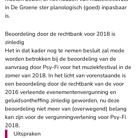
in De Groene ster planologisch (goed) inpasbaar
is.
Beoordeling door de rechtbank voor 2018 is
zinledig
Het in dat kader nog te nemen besluit zal mede
worden betrokken bij de beoordeling van de
aanvraag door Psy-Fi voor het muziekfestival in de
zomer van 2018. In het licht van vorenstaande is
een beoordeling door de rechtbank van de voor
2016 verleende evenementenvergunning en
geluidsontheffing zinledig geworden, nu deze
beoordeling niet meer van (overwegend) belang
kan zijn voor de vergunningverlening voor Psy-Fi
2018.
Uitspraken