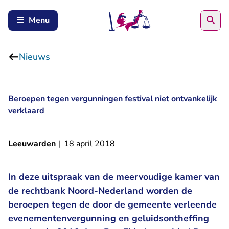
Zoe
Menu
Nieuws
Beroepen tegen vergunningen festival niet ontvankelijk
verklaard
Leeuwarden
|
18 april 2018
In deze uitspraak van de meervoudige kamer van
de rechtbank Noord-Nederland worden de
beroepen tegen de door de gemeente verleende
evenementenvergunning en geluidsontheffing