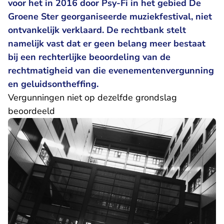
voor het in 2016 door Psy-Fi in het gebied De
Groene Ster georganiseerde muziekfestival, niet
ontvankelijk verklaard. De rechtbank stelt
namelijk vast dat er geen belang meer bestaat
bij een rechterlijke beoordeling van de
rechtmatigheid van die evenementenvergunning
en geluidsontheffing.
Vergunningen niet op dezelfde grondslag
beoordeeld