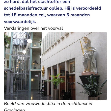
zo hard, dat het slachtoffer een
schedelbasisfractuur opliep. Hij is veroordeeld
tot 18 maanden cel, waarvan 6 maanden
voorwaardelijk.
Verklaringen over het voorval
Beeld van vrouwe Justitia in de rechtbank in
Groningen