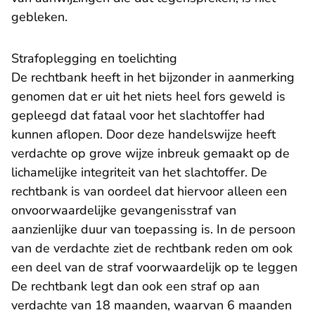
gebleken.
Strafoplegging en toelichting
De rechtbank heeft in het bijzonder in aanmerking
genomen dat er uit het niets heel fors geweld is
gepleegd dat fataal voor het slachtoffer had
kunnen aflopen. Door deze handelswijze heeft
verdachte op grove wijze inbreuk gemaakt op de
lichamelijke integriteit van het slachtoffer. De
rechtbank is van oordeel dat hiervoor alleen een
onvoorwaardelijke gevangenisstraf van
aanzienlijke duur van toepassing is. In de persoon
van de verdachte ziet de rechtbank reden om ook
een deel van de straf voorwaardelijk op te leggen
De rechtbank legt dan ook een straf op aan
verdachte van 18 maanden, waarvan 6 maanden