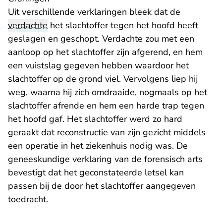
Uit verschillende verklaringen bleek dat de
verdachte
het slachtoffer tegen het hoofd heeft
geslagen en geschopt. Verdachte zou met een
aanloop op het slachtoffer zijn afgerend, en hem
een vuistslag gegeven hebben waardoor het
slachtoffer op de grond viel. Vervolgens liep hij
weg, waarna hij zich omdraaide, nogmaals op het
slachtoffer afrende en hem een harde trap tegen
het hoofd gaf. Het slachtoffer werd zo hard
geraakt dat reconstructie van zijn gezicht middels
een operatie in het ziekenhuis nodig was. De
geneeskundige verklaring van de forensisch arts
bevestigt dat het geconstateerde letsel kan
passen bij de door het slachtoffer aangegeven
toedracht.