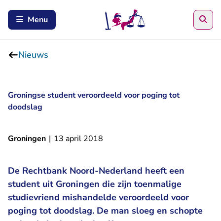
Zoe
Menu
Nieuws
Groningse student veroordeeld voor poging tot
doodslag
Groningen
|
13 april 2018
De Rechtbank Noord-Nederland heeft een
student uit Groningen die zijn toenmalige
studievriend mishandelde veroordeeld voor
poging tot doodslag. De man sloeg en schopte