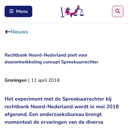
Zoe
Menu
Nieuws
Rechtbank Noord-Nederland pleit voor
doorontwikkeling concept Spreekuurrechter
Groningen
|
11 april 2018
Het experiment met de Spreekuurrechter bij
rechtbank Noord-Nederland wordt in mei 2018
afgerond. Een onderzoeksbureau brengt
momenteel de ervaringen van de diverse