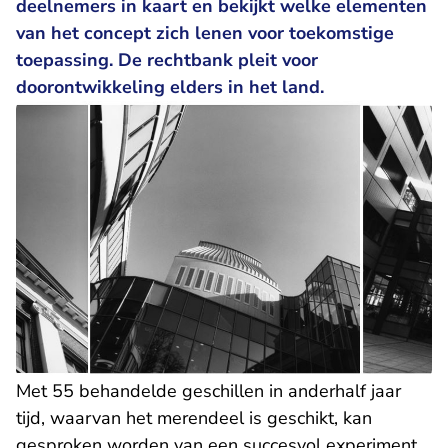
deelnemers in kaart en bekijkt welke elementen
van het concept zich lenen voor toekomstige
toepassing. De rechtbank pleit voor
doorontwikkeling elders in het land.
Met 55 behandelde geschillen in anderhalf jaar
tijd, waarvan het merendeel is geschikt, kan
gesproken worden van een succesvol experiment.