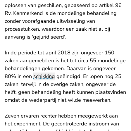
oplossen van geschillen, gebaseerd op artikel 96
Rv. Kenmerkend is de mondelinge behandeling
zonder voorafgaande uitwisseling van
processtukken, waardoor een zaak niet al bij
aanvang is 'gejuridiseerd'.
In de periode tot april 2018 zijn ongeveer 150
zaken aangemeld en is het tot circa 55 mondelinge
behandelingen gekomen. Daarvan is ongeveer
80% in een
schikking
geëindigd. Er lopen nog 25
zaken, terwijl in de overige zaken, ongeveer de
helft, geen behandeling heeft kunnen plaatsvinden
omdat de wederpartij niet wilde meewerken.
Zeven ervaren rechter hebben meegewerkt aan
het experiment. De gecontroleerde instroom van