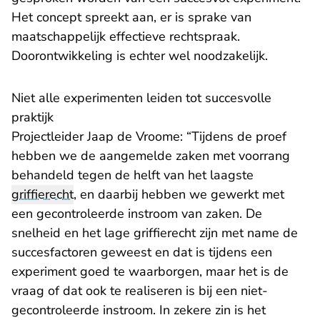
Het concept spreekt aan, er is sprake van
maatschappelijk effectieve rechtspraak.
Doorontwikkeling is echter wel noodzakelijk.
Niet alle experimenten leiden tot succesvolle
praktijk
Projectleider Jaap de Vroome: “Tijdens de proef
hebben we de aangemelde zaken met voorrang
behandeld tegen de helft van het laagste
griffierecht
, en daarbij hebben we gewerkt met
een gecontroleerde instroom van zaken. De
snelheid en het lage griffierecht zijn met name de
succesfactoren geweest en dat is tijdens een
experiment goed te waarborgen, maar het is de
vraag of dat ook te realiseren is bij een niet-
gecontroleerde instroom. In zekere zin is het