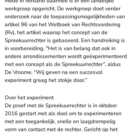
Mede in verband daarmee is er een landelijke
werkgroep opgericht. De werkgroep doet verder
onderzoek naar de toepassingsmogelijkheden van
artikel 96 van het Wetboek van Rechtsvordering
(Rv), het artikel waarop het concept van de
Spreekuurrechter is gebaseerd. Een handreiking is
in voorbereiding. "Het is van belang dat ook in
andere arrondissementen wordt geëxperimenteerd
met een concept als de Spreekuurrechter”, aldus
De Vroome. “Wij geven na een succesvol
experiment graag het stokje door.”
Over het experiment
De proef met de Spreekuurrechter is in oktober
2016 gestart met als doel om te experimenteren
met een toegankelijk, snelle en laagdrempelig
vorm van contact met de rechter. Gericht op het