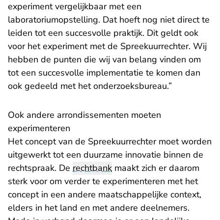
experiment vergelijkbaar met een
laboratoriumopstelling. Dat hoeft nog niet direct te
leiden tot een succesvolle praktijk. Dit geldt ook
voor het experiment met de Spreekuurrechter. Wij
hebben de punten die wij van belang vinden om
tot een succesvolle implementatie te komen dan
ook gedeeld met het onderzoeksbureau.”
Ook andere arrondissementen moeten
experimenteren
Het concept van de Spreekuurrechter moet worden
uitgewerkt tot een duurzame innovatie binnen de
rechtspraak. De
rechtbank
maakt zich er daarom
sterk voor om verder te experimenteren met het
concept in een andere maatschappelijke context,
elders in het land en met andere deelnemers.