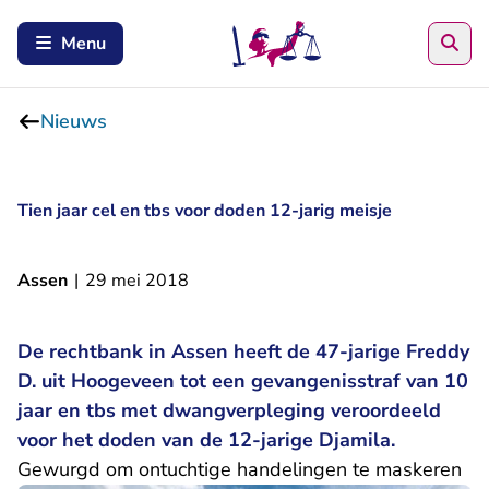
Zoe
Menu
Nieuws
Tien jaar cel en tbs voor doden 12-jarig meisje
Assen
|
29 mei 2018
De rechtbank in Assen heeft de 47-jarige Freddy
D. uit Hoogeveen tot een gevangenisstraf van 10
jaar en tbs met dwangverpleging veroordeeld
voor het doden van de 12-jarige Djamila.
Gewurgd om ontuchtige handelingen te maskeren