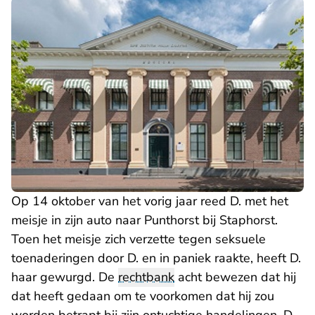
Op 14 oktober van het vorig jaar reed D. met het
meisje in zijn auto naar Punthorst bij Staphorst.
Toen het meisje zich verzette tegen seksuele
toenaderingen door D. en in paniek raakte, heeft D.
haar gewurgd. De
rechtbank
acht bewezen dat hij
dat heeft gedaan om te voorkomen dat hij zou