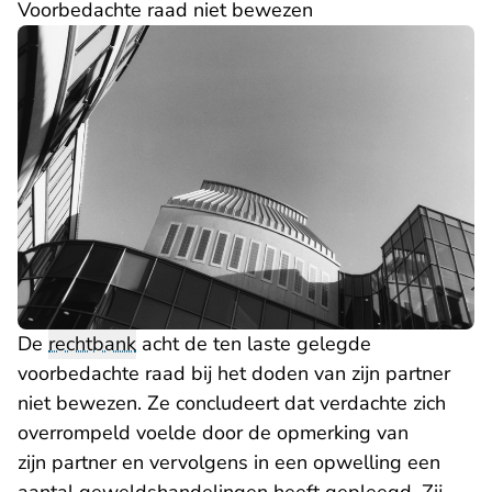
Voorbedachte raad niet bewezen
De
rechtbank
acht de ten laste gelegde
voorbedachte raad bij het doden van zijn partner
niet bewezen. Ze concludeert dat verdachte zich
overrompeld voelde door de opmerking van
zijn partner en vervolgens in een opwelling een