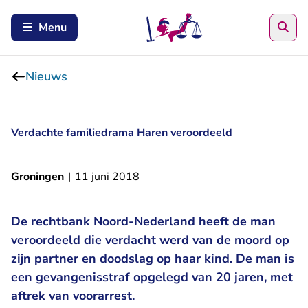
Zoe
Menu
Nieuws
Verdachte familiedrama Haren veroordeeld
Groningen
|
11 juni 2018
De rechtbank Noord-Nederland heeft de man
veroordeeld die verdacht werd van de moord op
zijn partner en doodslag op haar kind. De man is
een gevangenisstraf opgelegd van 20 jaren, met
aftrek van voorarrest.