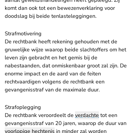
aantal geweldshandelingen heeft gepleegd. Zij
komt dan ook tot een bewezenverklaring voor
doodslag bij beide tenlasteleggingen.
Strafmotivering
De rechtbank heeft rekening gehouden met de
gruwelijke wijze waarop beide slachtoffers om het
leven zijn gebracht en het gemis bij de
nabestaanden, dat onmiskenbaar groot zal zijn. De
enorme impact en de aard van de feiten
rechtvaardigen volgens de rechtbank een
gevangenisstraf van de maximale duur.
Strafoplegging
De rechtbank veroordeelt de
verdachte
tot een
gevangenisstraf van 20 jaren, waarop de duur van
voorlopige hechtenis
in minder zal worden