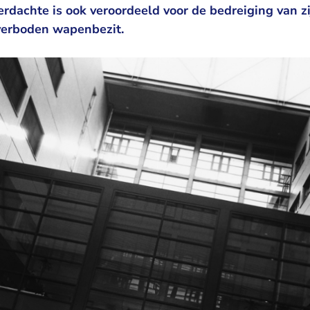
rdachte is ook veroordeeld voor de bedreiging van zi
verboden wapenbezit.