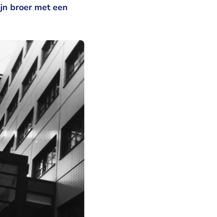
jn broer met een