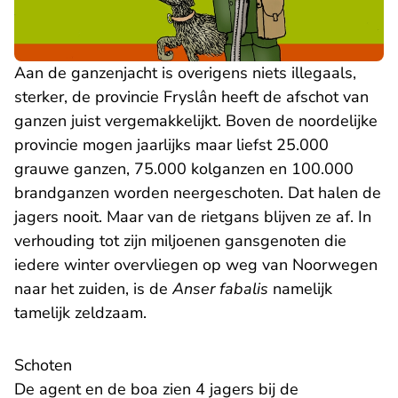
Aan de ganzenjacht is overigens niets illegaals,
sterker, de provincie Fryslân heeft de afschot van
ganzen juist vergemakkelijkt. Boven de noordelijke
provincie mogen jaarlijks maar liefst 25.000
grauwe ganzen, 75.000 kolganzen en 100.000
brandganzen worden neergeschoten. Dat halen de
jagers nooit. Maar van de rietgans blijven ze af. In
verhouding tot zijn miljoenen gansgenoten die
iedere winter overvliegen op weg van Noorwegen
naar het zuiden, is de
Anser fabalis
namelijk
tamelijk zeldzaam.
Schoten
De agent en de boa zien 4 jagers bij de