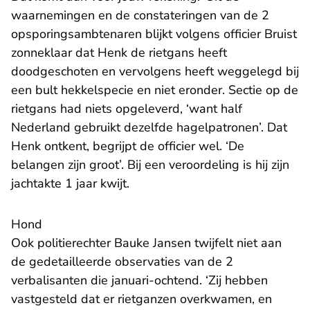
waarnemingen en de constateringen van de 2
opsporingsambtenaren blijkt volgens officier Bruist
zonneklaar dat Henk de rietgans heeft
doodgeschoten en vervolgens heeft weggelegd bij
een bult hekkelspecie en niet eronder. Sectie op de
rietgans had niets opgeleverd, ‘want half
Nederland gebruikt dezelfde hagelpatronen’. Dat
Henk ontkent, begrijpt de officier wel. ‘De
belangen zijn groot’. Bij een veroordeling is hij zijn
jachtakte 1 jaar kwijt.
Hond
Ook politierechter Bauke Jansen twijfelt niet aan
de gedetailleerde observaties van de 2
verbalisanten die januari-ochtend. ‘Zij hebben
vastgesteld dat er rietganzen overkwamen, en