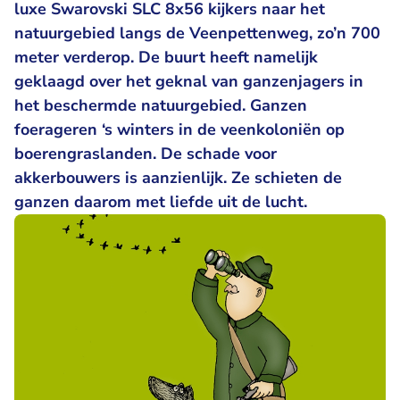
luxe Swarovski SLC 8x56 kijkers naar het
natuurgebied langs de Veenpettenweg, zo’n 700
meter verderop. De buurt heeft namelijk
geklaagd over het geknal van ganzenjagers in
het beschermde natuurgebied. Ganzen
foerageren ‘s winters in de veenkoloniën op
boerengraslanden. De schade voor
akkerbouwers is aanzienlijk. Ze schieten de
ganzen daarom met liefde uit de lucht.