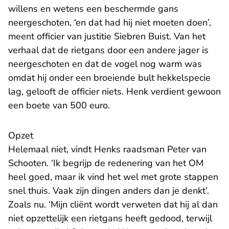
willens en wetens een beschermde gans
neergeschoten, ‘en dat had hij niet moeten doen’,
meent officier van justitie Siebren Buist. Van het
verhaal dat de rietgans door een andere jager is
neergeschoten en dat de vogel nog warm was
omdat hij onder een broeiende bult hekkelspecie
lag, gelooft de officier niets. Henk verdient gewoon
een boete van 500 euro.
Opzet
Helemaal niet, vindt Henks raadsman Peter van
Schooten. ‘Ik begrijp de redenering van het OM
heel goed, maar ik vind het wel met grote stappen
snel thuis. Vaak zijn dingen anders dan je denkt’.
Zoals nu. ‘Mijn cliënt wordt verweten dat hij al dan
niet opzettelijk een rietgans heeft gedood, terwijl