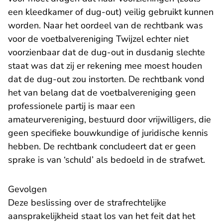
een kleedkamer of dug-out) veilig gebruikt kunnen
worden. Naar het oordeel van de rechtbank was
voor de voetbalvereniging Twijzel echter niet
voorzienbaar dat de dug-out in dusdanig slechte
staat was dat zij er rekening mee moest houden
dat de dug-out zou instorten. De rechtbank vond
het van belang dat de voetbalvereniging geen
professionele partij is maar een
amateurvereniging, bestuurd door vrijwilligers, die
geen specifieke bouwkundige of juridische kennis
hebben. De rechtbank concludeert dat er geen
sprake is van ‘schuld’ als bedoeld in de strafwet.
Gevolgen
Deze beslissing over de strafrechtelijke
aansprakelijkheid staat los van het feit dat het