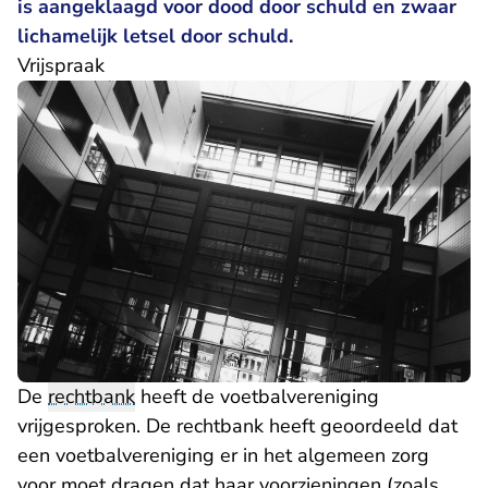
is aangeklaagd voor dood door schuld en zwaar
lichamelijk letsel door schuld.
Vrijspraak
De
rechtbank
heeft de voetbalvereniging
vrijgesproken. De rechtbank heeft geoordeeld dat
een voetbalvereniging er in het algemeen zorg
voor moet dragen dat haar voorzieningen (zoals