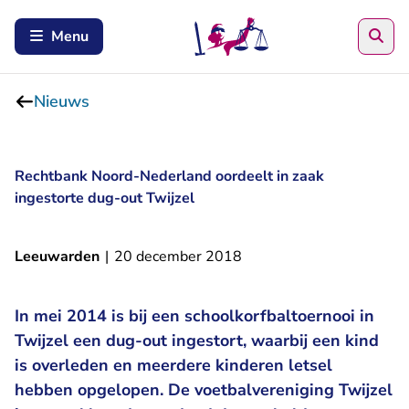
Zoe
Menu
Nieuws
Rechtbank Noord-Nederland oordeelt in zaak
ingestorte dug-out Twijzel
Leeuwarden
|
20 december 2018
In mei 2014 is bij een schoolkorfbaltoernooi in
Twijzel een dug-out ingestort, waarbij een kind
is overleden en meerdere kinderen letsel
hebben opgelopen. De voetbalvereniging Twijzel