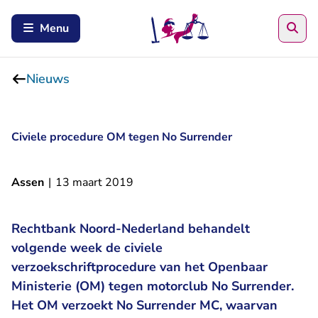
Zoe
Menu
Nieuws
Civiele procedure OM tegen No Surrender
Assen
|
13 maart 2019
Rechtbank Noord-Nederland behandelt
volgende week de civiele
verzoekschriftprocedure van het Openbaar
Ministerie (OM) tegen motorclub No Surrender.
Het OM verzoekt No Surrender MC, waarvan