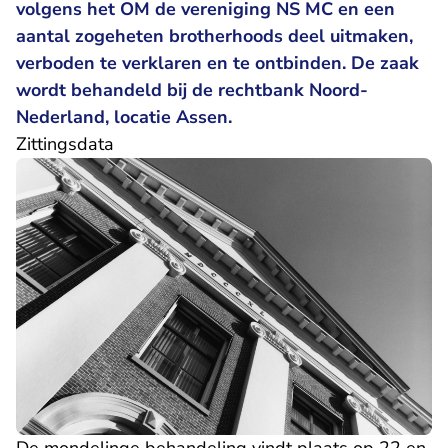
volgens het OM de vereniging NS MC en een
aantal zogeheten brotherhoods deel uitmaken,
verboden te verklaren en te ontbinden. De zaak
wordt behandeld bij de rechtbank Noord-
Nederland, locatie Assen.
Zittingsdata