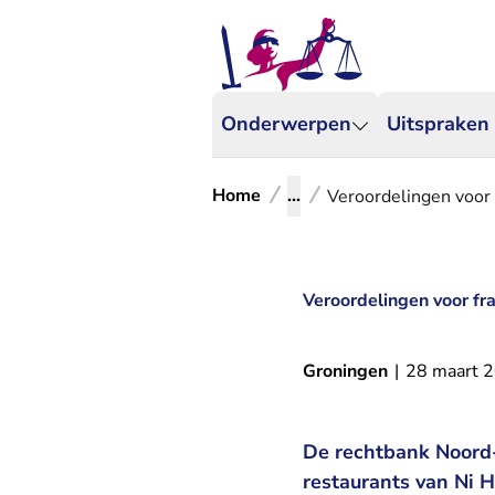
Onderwerpen
Uitspraken
Home
...
Veroordelingen voor 
Veroordelingen voor fra
Groningen
|
28 maart 
De rechtbank Noord-
restaurants van Ni H